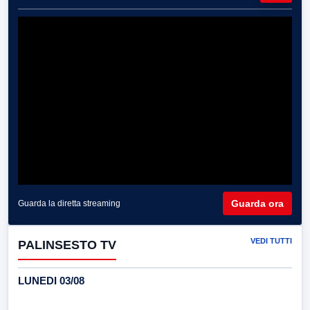
Guarda ora
Guarda la diretta streaming
VEDI TUTTI
PALINSESTO TV
LUNEDI 03/08