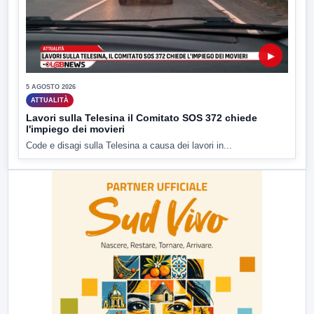
▶
5 AGOSTO 2026
ATTUALITÀ
Lavori sulla Telesina il Comitato SOS 372 chiede
l'impiego dei movieri
Code e disagi sulla Telesina a causa dei lavori in...