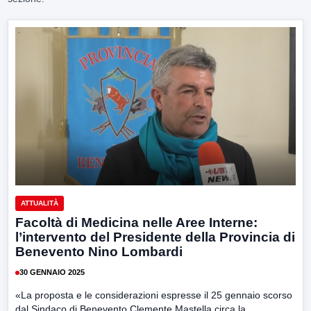
ATTUALITÀ
Facoltà di Medicina nelle Aree Interne:
l’intervento del Presidente della Provincia di
Benevento Nino Lombardi
30 GENNAIO 2025
«La proposta e le considerazioni espresse il 25 gennaio scorso
dal Sindaco di Benevento Clemente Mastella circa la...