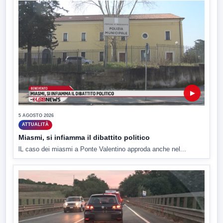
▶
5 AGOSTO 2026
ATTUALITÀ
Miasmi, si infiamma il dibattito politico
lL caso dei miasmi a Ponte Valentino approda anche nel...