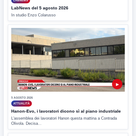
LABNEWS
LabNews del 5 agosto 2026
In studio Enzo Colarusso
▶
5 AGOSTO 2026
ATTUALITÀ
Hanon-Evo, i lavoratori dicono sì al piano industriale
L'assemblea dei lavoratori Hanon questa mattina a Contrada
Olivola. Decisa...