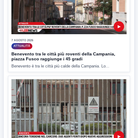
▶
7 AGOSTO 2026
ATTUALITÀ
Benevento tra le città più roventi della Campania,
piazza Fusco raggiunge i 45 gradi
Benevento è tra le città più calde della Campania. Lo...
▶