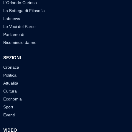
L’Orlando Curioso
La Bottega di Filosofia
Labnews
Le Voci del Parco
Parliamo di…
Ricomincio da me
SEZIONI
Cronaca
Politica
Attualità
Cultura
Economia
Sport
Eventi
VIDEO