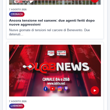
7 AGOSTO 2026
CRONACA
Ancora tensione nel carcere: due agenti feriti dopo
nuove aggressioni
Nuove giornate di tensioni nel carcere di Benevento. Due
detenuti...
▶
7 AGOSTO 2026
LABNEWS