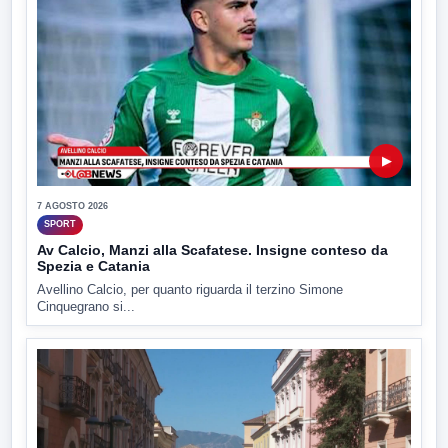
▶
7 AGOSTO 2026
SPORT
Av Calcio, Manzi alla Scafatese. Insigne conteso da
Spezia e Catania
Avellino Calcio, per quanto riguarda il terzino Simone
Cinquegrano si...