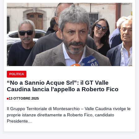
POLITICA
“No a Sannio Acque Srl”: il GT Valle
Caudina lancia l’appello a Roberto Fico
13 OTTOBRE 2025
Il Gruppo Territoriale di Montesarchio – Valle Caudina rivolge le
proprie istanze direttamente a Roberto Fico, candidato
Presidente...