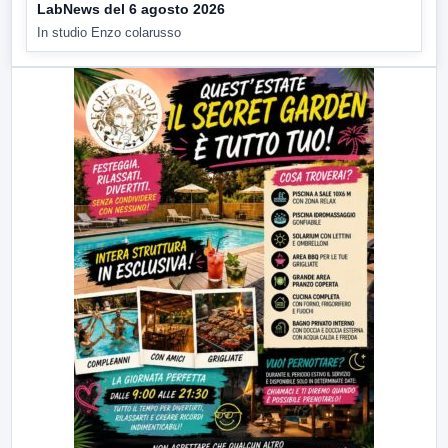
LabNews del 6 agosto 2026
In studio Enzo colarusso