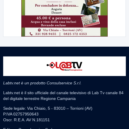
Labtv.net è un prodotto Consulservice S.r.l.
Labtv.net è il sito ufficiale del canale televisivo di Lab Tv canale 84
del digitale terrestre Regione Campania
Sede legale: Via Chiaio, 5 - 83010 – Torrioni (AV)
P.IVA 02757950643
Oscr. R.E.A. AV N.181151