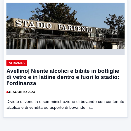
ATTUALITÀ
Avellino| Niente alcolici e bibite in bottiglie
di vetro e in lattine dentro e fuori lo stadio:
l’ordinanza
31 AGOSTO 2023
Divieto di vendita e somministrazione di bevande con contenuto
alcolico e di vendita ed asporto di bevande in...