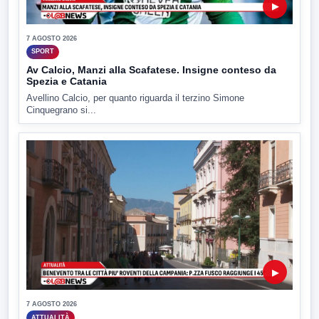
▶
7 AGOSTO 2026
SPORT
Av Calcio, Manzi alla Scafatese. Insigne conteso da
Spezia e Catania
Avellino Calcio, per quanto riguarda il terzino Simone
Cinquegrano si...
▶
7 AGOSTO 2026
ATTUALITÀ