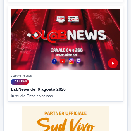
▶
7 AGOSTO 2026
LABNEWS
LabNews del 6 agosto 2026
In studio Enzo colarusso