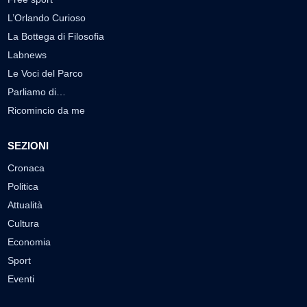
L’Orlando Curioso
La Bottega di Filosofia
Labnews
Le Voci del Parco
Parliamo di…
Ricomincio da me
SEZIONI
Cronaca
Politica
Attualità
Cultura
Economia
Sport
Eventi