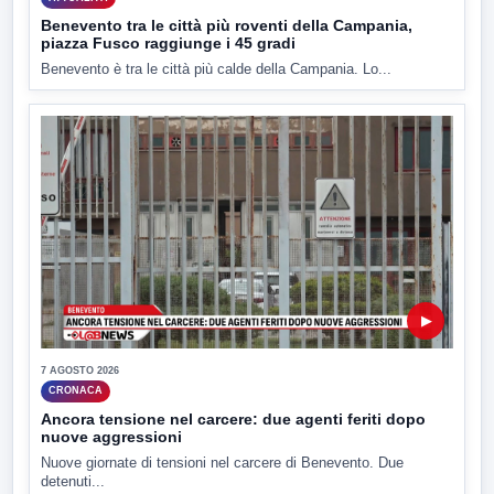
Benevento tra le città più roventi della Campania,
piazza Fusco raggiunge i 45 gradi
Benevento è tra le città più calde della Campania. Lo...
▶
7 AGOSTO 2026
CRONACA
Ancora tensione nel carcere: due agenti feriti dopo
nuove aggressioni
Nuove giornate di tensioni nel carcere di Benevento. Due
detenuti...