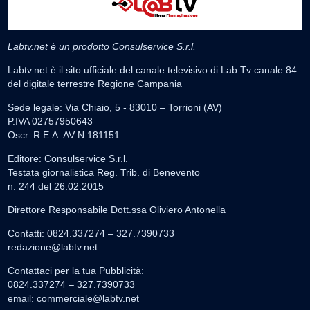
Labtv.net è un prodotto Consulservice S.r.l.
Labtv.net è il sito ufficiale del canale televisivo di Lab Tv canale 84
del digitale terrestre Regione Campania
Sede legale: Via Chiaio, 5 - 83010 – Torrioni (AV)
P.IVA 02757950643
Oscr. R.E.A. AV N.181151
Editore: Consulservice S.r.l.
Testata giornalistica Reg. Trib. di Benevento
n. 244 del 26.02.2015
Direttore Responsabile Dott.ssa Oliviero Antonella
Contatti: 0824.337274 – 327.7390733
redazione@labtv.net
Contattaci per la tua Pubblicità:
0824.337274 – 327.7390733
email:
commerciale@labtv.net