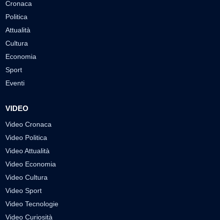
Cronaca
Politica
Attualità
Cultura
Economia
Sport
Eventi
VIDEO
Video Cronaca
Video Politica
Video Attualità
Video Economia
Video Cultura
Video Sport
Video Tecnologie
Video Curiosità