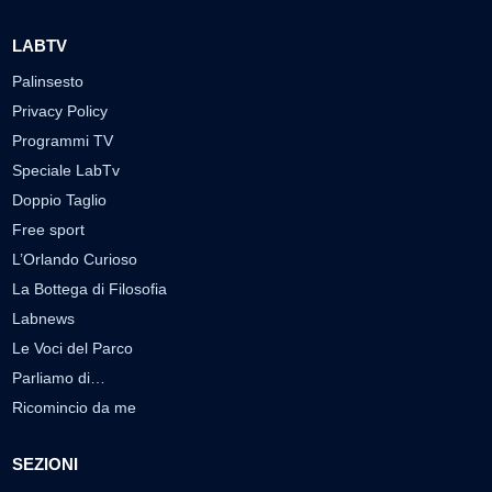
LABTV
Palinsesto
Privacy Policy
Programmi TV
Speciale LabTv
Doppio Taglio
Free sport
L’Orlando Curioso
La Bottega di Filosofia
Labnews
Le Voci del Parco
Parliamo di…
Ricomincio da me
SEZIONI