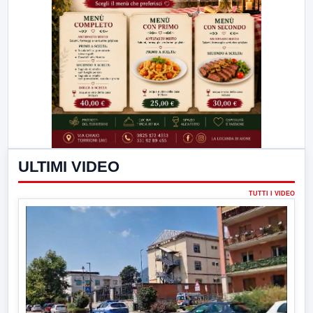
ULTIMI VIDEO
TUTTI I VIDEO