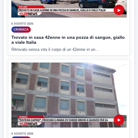
▶
6 AGOSTO 2026
CRONACA
Trovato in casa 42enne in una pozza di sangue, giallo
a viale Italia
Ritrovato senza vita il corpo di un 42enne in un...
▶
6 AGOSTO 2026