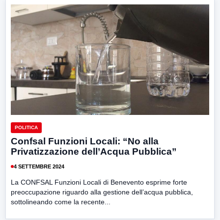
POLITICA
Confsal Funzioni Locali: “No alla
Privatizzazione dell’Acqua Pubblica”
4 SETTEMBRE 2024
La CONFSAL Funzioni Locali di Benevento esprime forte
preoccupazione riguardo alla gestione dell’acqua pubblica,
sottolineando come la recente...