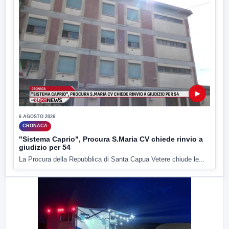
▶
6 AGOSTO 2026
CRONACA
"Sistema Caprio", Procura S.Maria CV chiede rinvio a
giudizio per 54
La Procura della Repubblica di Santa Capua Vetere chiude le...