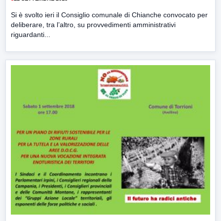
Si è svolto ieri il Consiglio comunale di Chianche convocato per
deliberare, tra l’altro, su provvedimenti amministrativi
riguardanti...