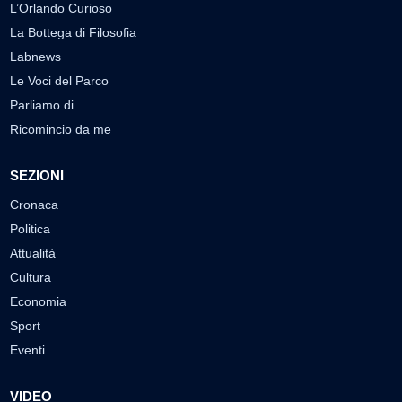
L’Orlando Curioso
La Bottega di Filosofia
Labnews
Le Voci del Parco
Parliamo di…
Ricomincio da me
SEZIONI
Cronaca
Politica
Attualità
Cultura
Economia
Sport
Eventi
VIDEO