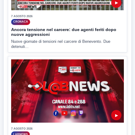
▶
7 AGOSTO 2026
CRONACA
Ancora tensione nel carcere: due agenti feriti dopo
nuove aggressioni
Nuove giornate di tensioni nel carcere di Benevento. Due
detenuti...
▶
7 AGOSTO 2026
LABNEWS