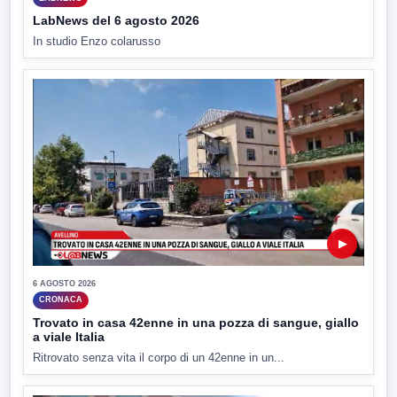
LabNews del 6 agosto 2026
In studio Enzo colarusso
▶
6 AGOSTO 2026
CRONACA
Trovato in casa 42enne in una pozza di sangue, giallo
a viale Italia
Ritrovato senza vita il corpo di un 42enne in un...