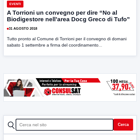
EVENTI
A Torrioni un convegno per dire “No al
Biodigestore nell’area Docg Greco di Tufo”
31 AGOSTO 2018
Tutto pronto al Comune di Torrioni per il convegno di domani
sabato 1 settembre a firma del coordinamento...
CERCA
Cerca