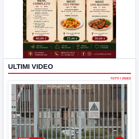
ULTIMI VIDEO
TUTTI I VIDEO