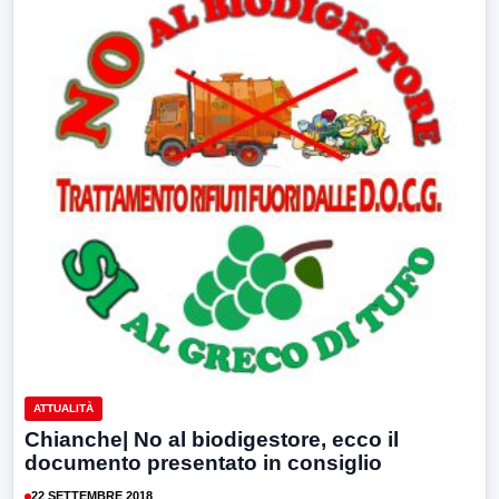
ATTUALITÀ
Chianche| No al biodigestore, ecco il
documento presentato in consiglio
22 SETTEMBRE 2018