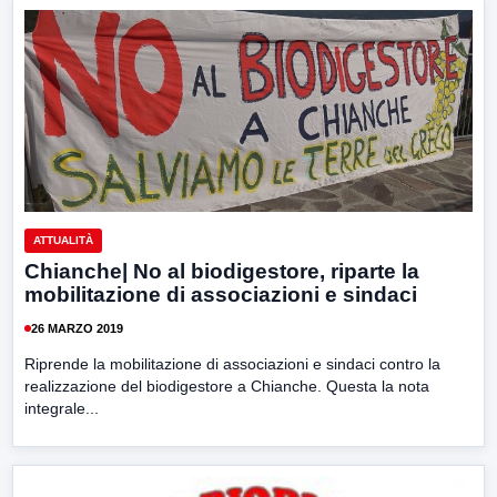
ATTUALITÀ
Chianche| No al biodigestore, riparte la
mobilitazione di associazioni e sindaci
26 MARZO 2019
Riprende la mobilitazione di associazioni e sindaci contro la
realizzazione del biodigestore a Chianche. Questa la nota
integrale...