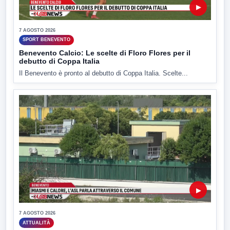
▶
7 AGOSTO 2026
SPORT BENEVENTO
Benevento Calcio: Le scelte di Floro Flores per il
debutto di Coppa Italia
Il Benevento è pronto al debutto di Coppa Italia. Scelte...
▶
7 AGOSTO 2026
ATTUALITÀ