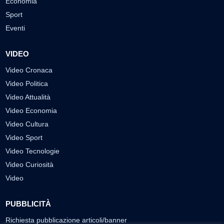
Economia
Sport
Eventi
VIDEO
Video Cronaca
Video Politica
Video Attualità
Video Economia
Video Cultura
Video Sport
Video Tecnologie
Video Curiosità
Video
PUBBLICITÀ
Richiesta pubblicazione articoli/banner