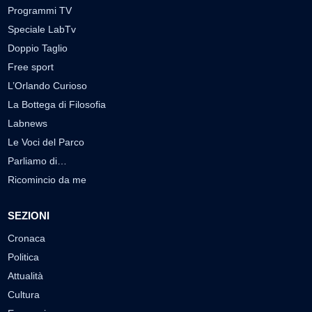
Programmi TV
Speciale LabTv
Doppio Taglio
Free sport
L’Orlando Curioso
La Bottega di Filosofia
Labnews
Le Voci del Parco
Parliamo di…
Ricomincio da me
SEZIONI
Cronaca
Politica
Attualità
Cultura