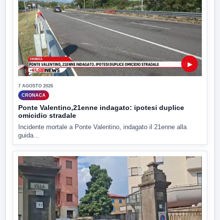
▶
7 AGOSTO 2026
CRONACA
Ponte Valentino,21enne indagato: ipotesi duplice
omicidio stradale
Incidente mortale a Ponte Valentino, indagato il 21enne alla
guida...