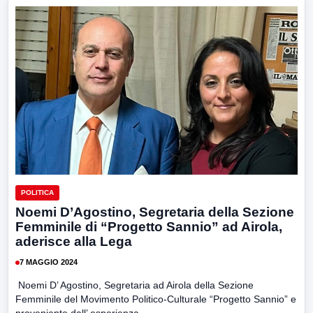
POLITICA
Noemi D’Agostino, Segretaria della Sezione
Femminile di “Progetto Sannio” ad Airola,
aderisce alla Lega
7 MAGGIO 2024
Noemi D’ Agostino, Segretaria ad Airola della Sezione
Femminile del Movimento Politico-Culturale “Progetto Sannio” e
proveniente dall’ esperienza...