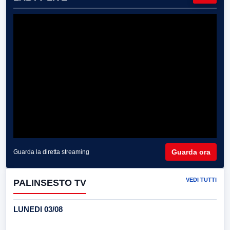
Guarda ora
Guarda la diretta streaming
VEDI TUTTI
PALINSESTO TV
LUNEDI 03/08