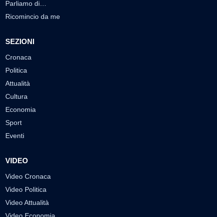
Parliamo di…
Ricomincio da me
SEZIONI
Cronaca
Politica
Attualità
Cultura
Economia
Sport
Eventi
VIDEO
Video Cronaca
Video Politica
Video Attualità
Video Economia