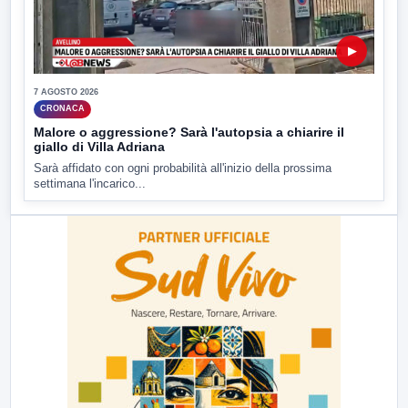
▶
7 AGOSTO 2026
CRONACA
Malore o aggressione? Sarà l'autopsia a chiarire il
giallo di Villa Adriana
Sarà affidato con ogni probabilità all'inizio della prossima
settimana l'incarico...