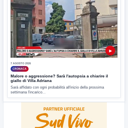
▶
7 AGOSTO 2026
CRONACA
Malore o aggressione? Sarà l'autopsia a chiarire il
giallo di Villa Adriana
Sarà affidato con ogni probabilità all'inizio della prossima
settimana l'incarico...