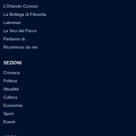
L’Orlando Curioso
La Bottega di Filosofia
Labnews
Le Voci del Parco
Parliamo di…
Ricomincio da me
SEZIONI
Cronaca
Politica
Attualità
Cultura
Economia
Sport
Eventi