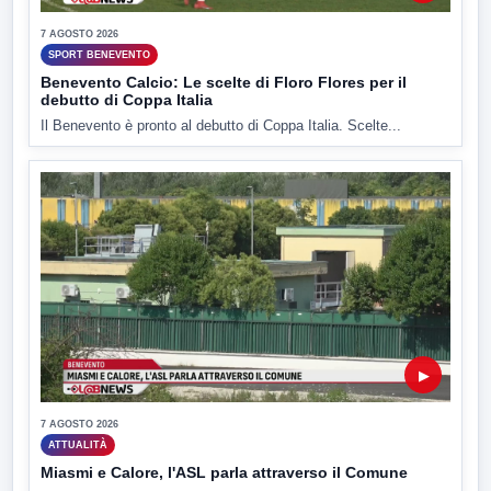
7 AGOSTO 2026
SPORT BENEVENTO
Benevento Calcio: Le scelte di Floro Flores per il
debutto di Coppa Italia
Il Benevento è pronto al debutto di Coppa Italia. Scelte...
▶
7 AGOSTO 2026
ATTUALITÀ
Miasmi e Calore, l'ASL parla attraverso il Comune