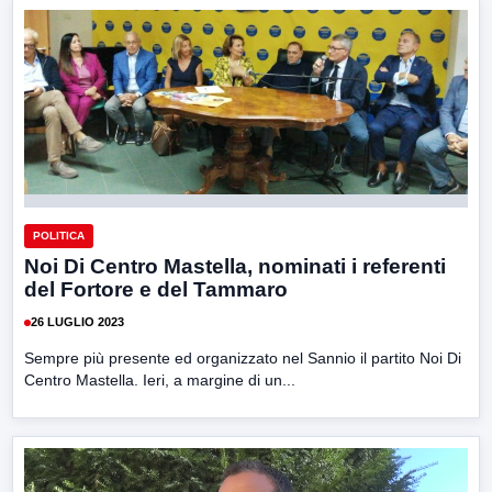
POLITICA
Noi Di Centro Mastella, nominati i referenti
del Fortore e del Tammaro
26 LUGLIO 2023
Sempre più presente ed organizzato nel Sannio il partito Noi Di
Centro Mastella. Ieri, a margine di un...