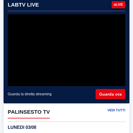
LABTV LIVE
LIVE
Guarda ora
Guarda la diretta streaming
VEDI TUTTI
PALINSESTO TV
LUNEDI 03/08