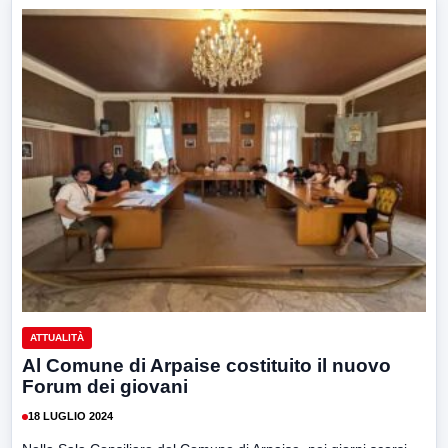
ATTUALITÀ
Al Comune di Arpaise costituito il nuovo
Forum dei giovani
18 LUGLIO 2024