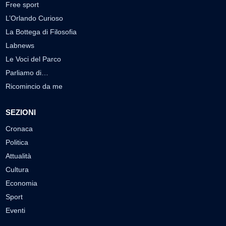
Free sport
L’Orlando Curioso
La Bottega di Filosofia
Labnews
Le Voci del Parco
Parliamo di…
Ricomincio da me
SEZIONI
Cronaca
Politica
Attualità
Cultura
Economia
Sport
Eventi