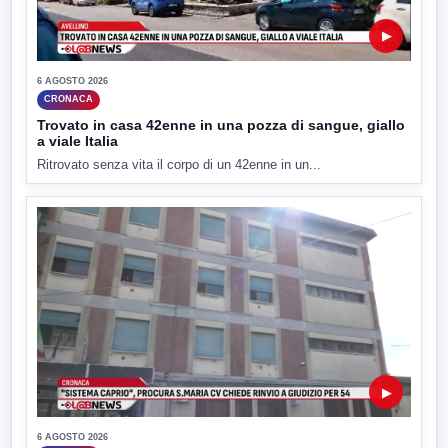
▶
6 AGOSTO 2026
CRONACA
Trovato in casa 42enne in una pozza di sangue, giallo
a viale Italia
Ritrovato senza vita il corpo di un 42enne in un...
▶
6 AGOSTO 2026