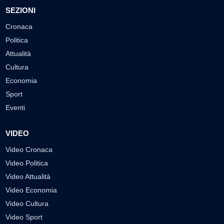
SEZIONI
Cronaca
Politica
Attualità
Cultura
Economia
Sport
Eventi
VIDEO
Video Cronaca
Video Politica
Video Attualità
Video Economia
Video Cultura
Video Sport