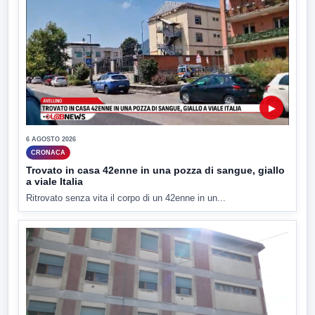
▶
6 AGOSTO 2026
CRONACA
Trovato in casa 42enne in una pozza di sangue, giallo
a viale Italia
Ritrovato senza vita il corpo di un 42enne in un...