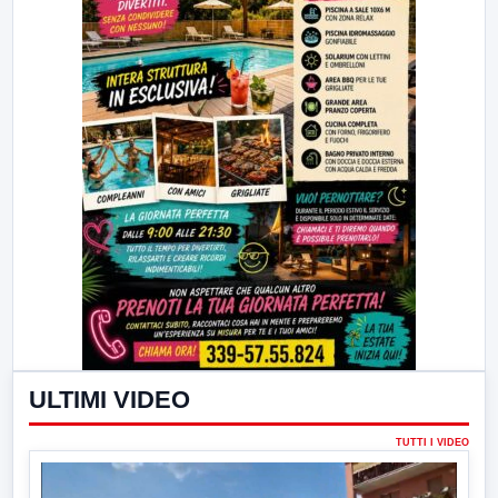
ULTIMI VIDEO
TUTTI I VIDEO