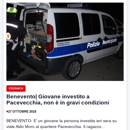
CRONACA
Benevento| Giovane investito a
Pacevecchia, non è in gravi condizioni
27 OTTOBRE 2016
BENEVENTO- E’ un giovane la persona investita ieri sera su
viale Aldo Moro al quartiere Pacevecchia. Il ragazzo...