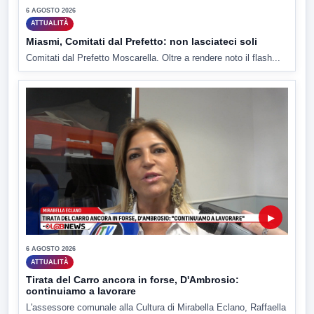
6 AGOSTO 2026
ATTUALITÀ
Miasmi, Comitati dal Prefetto: non lasciateci soli
Comitati dal Prefetto Moscarella. Oltre a rendere noto il flash...
▶
6 AGOSTO 2026
ATTUALITÀ
Tirata del Carro ancora in forse, D'Ambrosio:
continuiamo a lavorare
L'assessore comunale alla Cultura di Mirabella Eclano, Raffaella