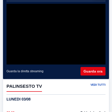
Guarda ora
Guarda la diretta streaming
VEDI TUTTI
PALINSESTO TV
LUNEDI 03/08