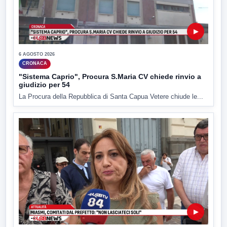
▶
6 AGOSTO 2026
CRONACA
"Sistema Caprio", Procura S.Maria CV chiede rinvio a
giudizio per 54
La Procura della Repubblica di Santa Capua Vetere chiude le...
▶