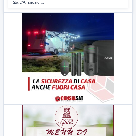
Rita D'Ambrosio,...