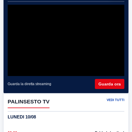
Guarda ora
Guarda la diretta streaming
VEDI TUTTI
PALINSESTO TV
LUNEDI 10/08