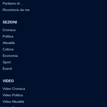
Parliamo di…
Ricomincio da me
SEZIONI
Cronaca
Politica
Attualità
Cultura
Economia
Sport
Eventi
VIDEO
Video Cronaca
Video Politica
Video Attualità