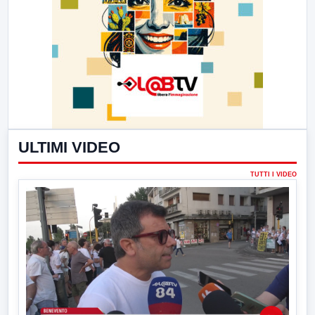
ULTIMI VIDEO
TUTTI I VIDEO