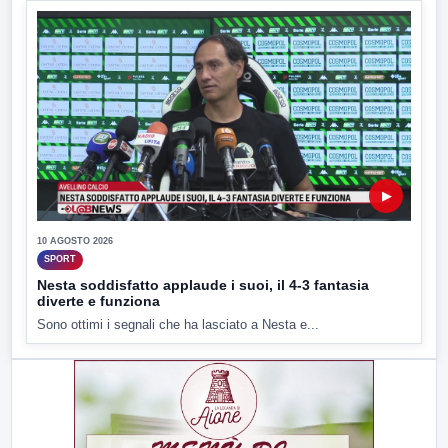
▶
10 AGOSTO 2026
SPORT
Nesta soddisfatto applaude i suoi, il 4-3 fantasia
diverte e funziona
Sono ottimi i segnali che ha lasciato a Nesta e...