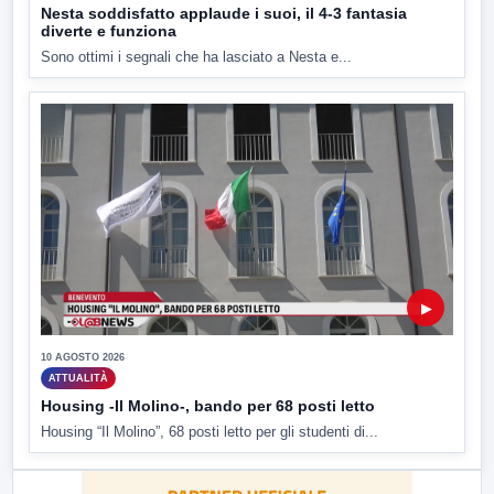
Nesta soddisfatto applaude i suoi, il 4-3 fantasia
diverte e funziona
Sono ottimi i segnali che ha lasciato a Nesta e...
▶
10 AGOSTO 2026
ATTUALITÀ
Housing -Il Molino-, bando per 68 posti letto
Housing “Il Molino”, 68 posti letto per gli studenti di...