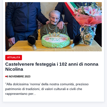
ATTUALITÀ
Castelvenere festeggia i 102 anni di nonna
Nicolina
6 NOVEMBRE 2023
”Alla dolcissima ‘nonna’ della nostra comunità, prezioso
patrimonio di tradizioni, di valori culturali e civili che
rappresentano per...