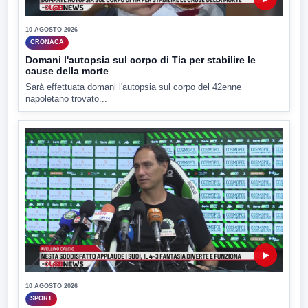
10 AGOSTO 2026
CRONACA
Domani l'autopsia sul corpo di Tia per stabilire le
cause della morte
Sarà effettuata domani l'autopsia sul corpo del 42enne
napoletano trovato...
▶
10 AGOSTO 2026
SPORT