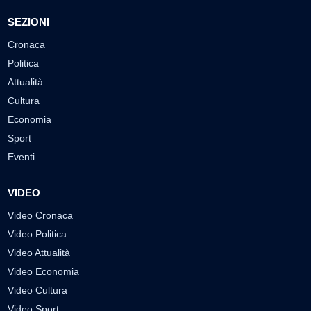
SEZIONI
Cronaca
Politica
Attualità
Cultura
Economia
Sport
Eventi
VIDEO
Video Cronaca
Video Politica
Video Attualità
Video Economia
Video Cultura
Video Sport