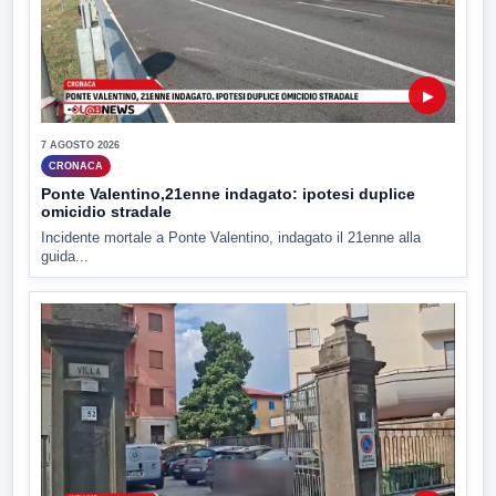
▶
7 AGOSTO 2026
CRONACA
Ponte Valentino,21enne indagato: ipotesi duplice
omicidio stradale
Incidente mortale a Ponte Valentino, indagato il 21enne alla
guida...