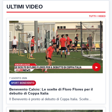
ULTIMI VIDEO
TUTTI I VIDEO
▶
7 AGOSTO 2026
SPORT BENEVENTO
Benevento Calcio: Le scelte di Floro Flores per il
debutto di Coppa Italia
Il Benevento è pronto al debutto di Coppa Italia. Scelte...