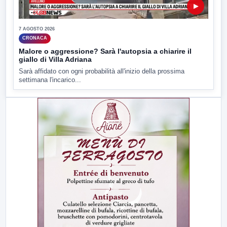
▶
7 AGOSTO 2026
CRONACA
Malore o aggressione? Sarà l'autopsia a chiarire il
giallo di Villa Adriana
Sarà affidato con ogni probabilità all'inizio della prossima
settimana l'incarico...