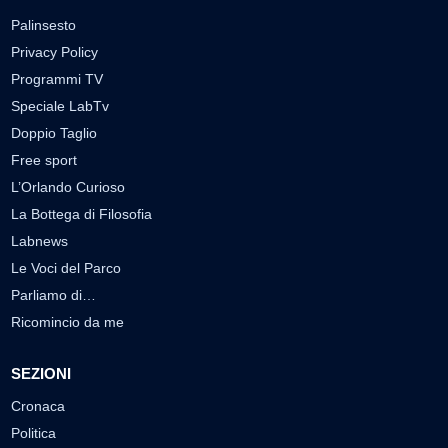
Palinsesto
Privacy Policy
Programmi TV
Speciale LabTv
Doppio Taglio
Free sport
L’Orlando Curioso
La Bottega di Filosofia
Labnews
Le Voci del Parco
Parliamo di…
Ricomincio da me
SEZIONI
Cronaca
Politica