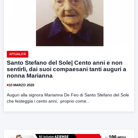
ATTUALITÀ
Santo Stefano del Sole| Cento anni e non
sentirli, dai suoi compaesani tanti auguri a
nonna Marianna
10 MARZO 2020
Auguri alla signora Marianna De Feo di Santo Stefano del Sole
che festeggia i cento anni, proprio come...