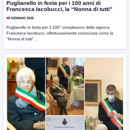
Puglianello in festa per i 100 anni di
Francesca Iacobucci, la “Nonna di tutti”
8 GENNAIO 2025
Puglianello in festa per il 100° compleanno della signora
Francesca Iacobucci, affettuosamente conosciuta come la
“Nonna di tutti”....