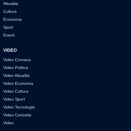
Attualità
Cultura
Economia
Sport
Eventi
VIDEO
Video Cronaca
Video Politica
Video Attualità
Video Economia
Video Cultura
Video Sport
Video Tecnologie
Video Curiosità
Video