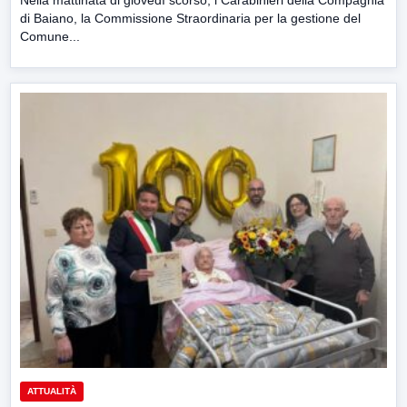
Nella mattinata di giovedì scorso, i Carabinieri della Compagnia
di Baiano, la Commissione Straordinaria per la gestione del
Comune...
ATTUALITÀ