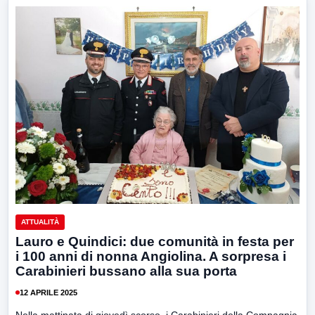
ATTUALITÀ
Lauro e Quindici: due comunità in festa per
i 100 anni di nonna Angiolina. A sorpresa i
Carabinieri bussano alla sua porta
12 APRILE 2025