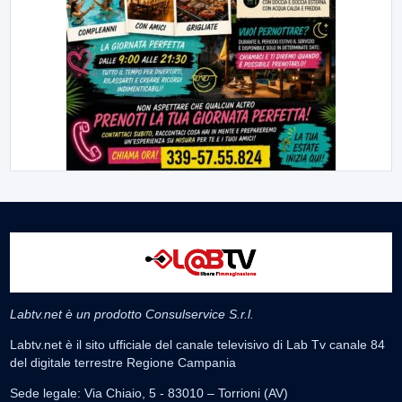
Labtv.net è un prodotto Consulservice S.r.l.
Labtv.net è il sito ufficiale del canale televisivo di Lab Tv canale 84
del digitale terrestre Regione Campania
Sede legale: Via Chiaio, 5 - 83010 – Torrioni (AV)