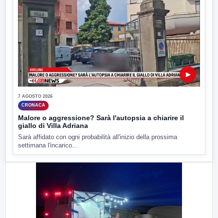
▶
7 AGOSTO 2026
CRONACA
Malore o aggressione? Sarà l'autopsia a chiarire il
giallo di Villa Adriana
Sarà affidato con ogni probabilità all'inizio della prossima
settimana l'incarico...