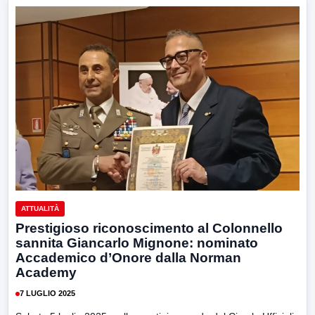
ATTUALITÀ
Prestigioso riconoscimento al Colonnello
sannita Giancarlo Mignone: nominato
Accademico d’Onore dalla Norman
Academy
7 LUGLIO 2025