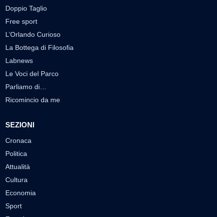
Doppio Taglio
Free sport
L’Orlando Curioso
La Bottega di Filosofia
Labnews
Le Voci del Parco
Parliamo di…
Ricomincio da me
SEZIONI
Cronaca
Politica
Attualità
Cultura
Economia
Sport