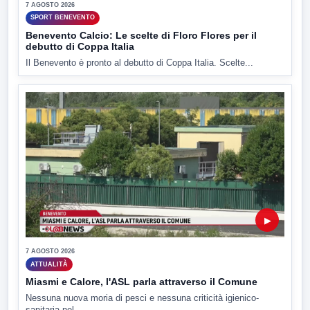
7 AGOSTO 2026
SPORT BENEVENTO
Benevento Calcio: Le scelte di Floro Flores per il
debutto di Coppa Italia
Il Benevento è pronto al debutto di Coppa Italia. Scelte...
▶
7 AGOSTO 2026
ATTUALITÀ
Miasmi e Calore, l'ASL parla attraverso il Comune
Nessuna nuova moria di pesci e nessuna criticità igienico-
sanitaria nel...