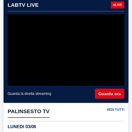
LABTV LIVE
LIVE
Guarda ora
Guarda la diretta streaming
VEDI TUTTI
PALINSESTO TV
LUNEDI 03/08