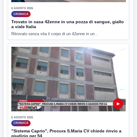
6 AGOSTO 2026
CRONACA
Trovato in casa 42enne in una pozza di sangue, giallo
a viale Italia
Ritrovato senza vita il corpo di un 42enne in un...
▶
6 AGOSTO 2026
CRONACA
"Sistema Caprio", Procura S.Maria CV chiede rinvio a
giudizio per 54