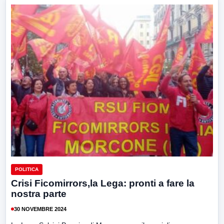
POLITICA
Crisi Ficomirrors,la Lega: pronti a fare la
nostra parte
30 NOVEMBRE 2024