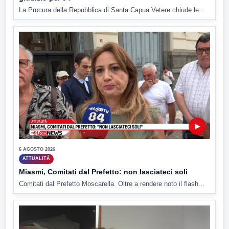
La Procura della Repubblica di Santa Capua Vetere chiude le...
▶
6 AGOSTO 2026
ATTUALITÀ
Miasmi, Comitati dal Prefetto: non lasciateci soli
Comitati dal Prefetto Moscarella. Oltre a rendere noto il flash...