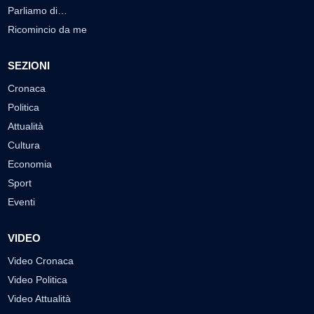
Parliamo di…
Ricomincio da me
SEZIONI
Cronaca
Politica
Attualità
Cultura
Economia
Sport
Eventi
VIDEO
Video Cronaca
Video Politica
Video Attualità