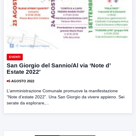
EVENTI
San Giorgio del Sannio/Al via ‘Note d’
Estate 2022′
5 AGOSTO 2022
L’amministrazione Comunale promuove la manifestazione
“Note d’estate 2022”. Una San Giorgio da vivere appieno. Sei
serate da esplorare,...