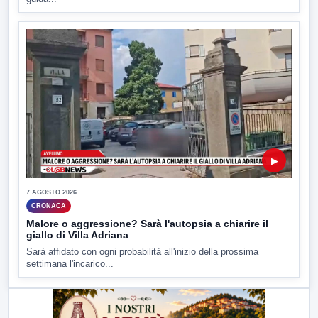
▶
7 AGOSTO 2026
CRONACA
Malore o aggressione? Sarà l'autopsia a chiarire il
giallo di Villa Adriana
Sarà affidato con ogni probabilità all'inizio della prossima
settimana l'incarico...