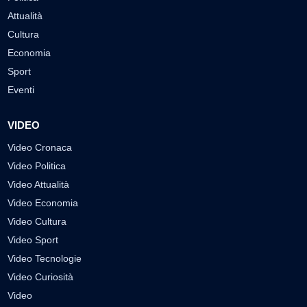
Attualità
Cultura
Economia
Sport
Eventi
VIDEO
Video Cronaca
Video Politica
Video Attualità
Video Economia
Video Cultura
Video Sport
Video Tecnologie
Video Curiosità
Video