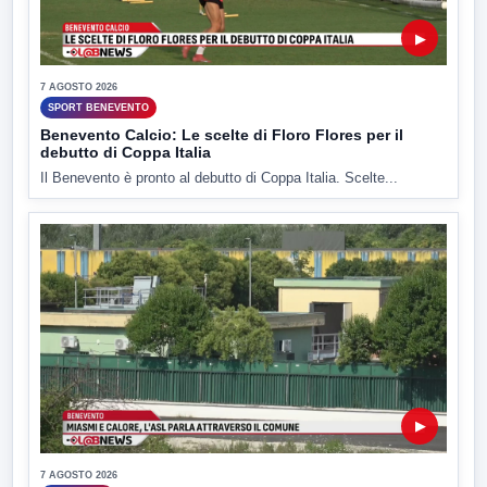
▶
7 AGOSTO 2026
SPORT BENEVENTO
Benevento Calcio: Le scelte di Floro Flores per il
debutto di Coppa Italia
Il Benevento è pronto al debutto di Coppa Italia. Scelte...
▶
7 AGOSTO 2026