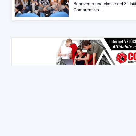
Benevento una classe del 3° Isti
Comprensivo...