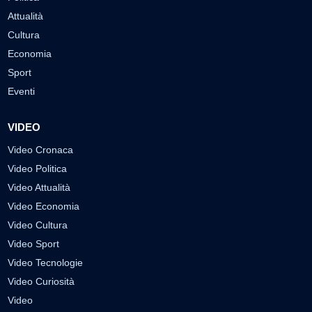
Attualità
Cultura
Economia
Sport
Eventi
VIDEO
Video Cronaca
Video Politica
Video Attualità
Video Economia
Video Cultura
Video Sport
Video Tecnologie
Video Curiosità
Video