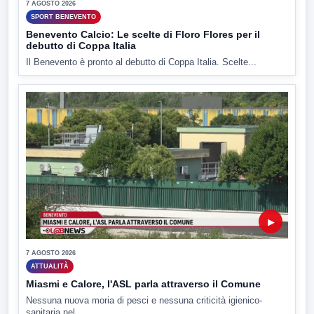
7 AGOSTO 2026
SPORT BENEVENTO
Benevento Calcio: Le scelte di Floro Flores per il
debutto di Coppa Italia
Il Benevento è pronto al debutto di Coppa Italia. Scelte...
▶
7 AGOSTO 2026
ATTUALITÀ
Miasmi e Calore, l'ASL parla attraverso il Comune
Nessuna nuova moria di pesci e nessuna criticità igienico-
sanitaria nel...