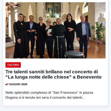
CULTURA
Tre talenti sanniti brillano nel concerto di
“La lunga notte delle chiese” a Benevento
7 GIUGNO 2025
Nello splendido complesso di “San Francesco” in piazza
Dogana si è tenuto ieri sera il concerto dei talenti...