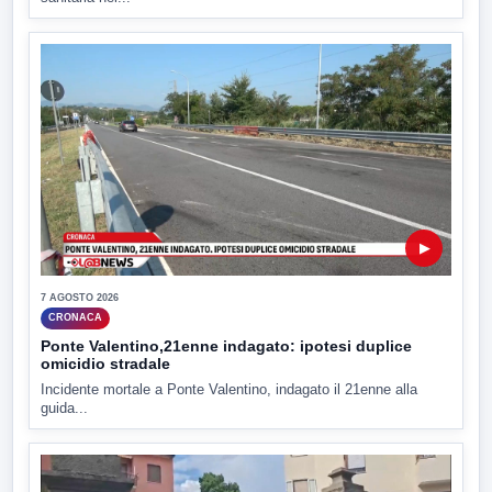
▶
7 AGOSTO 2026
CRONACA
Ponte Valentino,21enne indagato: ipotesi duplice
omicidio stradale
Incidente mortale a Ponte Valentino, indagato il 21enne alla
guida...