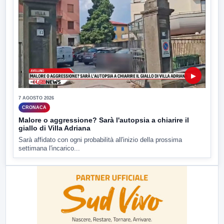
▶
7 AGOSTO 2026
CRONACA
Malore o aggressione? Sarà l'autopsia a chiarire il
giallo di Villa Adriana
Sarà affidato con ogni probabilità all'inizio della prossima
settimana l'incarico...