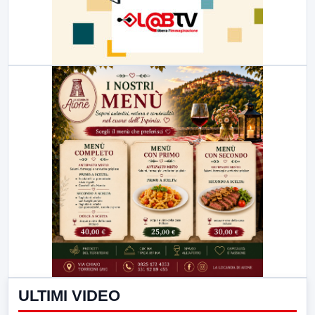
ULTIMI VIDEO