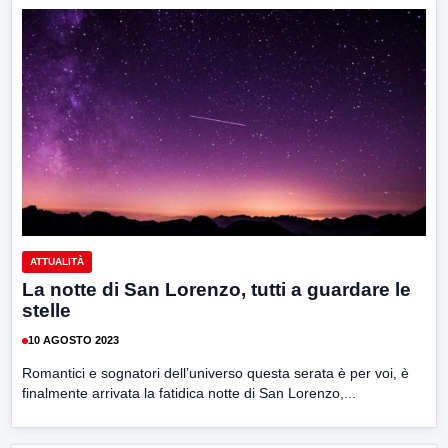
ATTUALITÀ
La notte di San Lorenzo, tutti a guardare le
stelle
10 AGOSTO 2023
Romantici e sognatori dell’universo questa serata è per voi, è
finalmente arrivata la fatidica notte di San Lorenzo,...