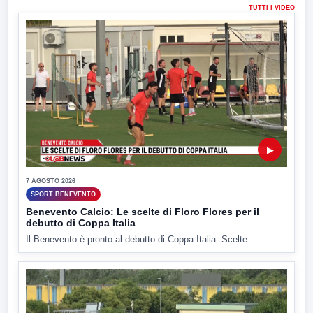
TUTTI I VIDEO
▶
7 AGOSTO 2026
SPORT BENEVENTO
Benevento Calcio: Le scelte di Floro Flores per il
debutto di Coppa Italia
Il Benevento è pronto al debutto di Coppa Italia. Scelte...