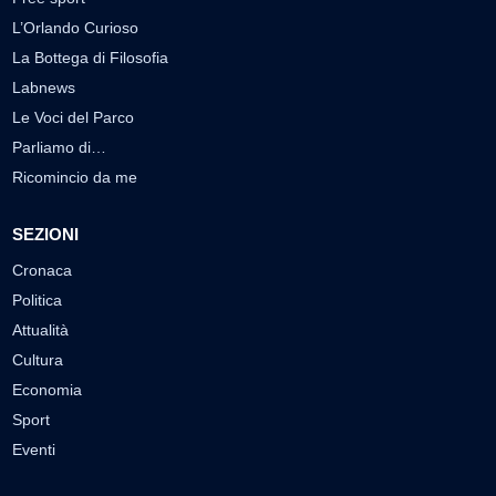
L’Orlando Curioso
La Bottega di Filosofia
Labnews
Le Voci del Parco
Parliamo di…
Ricomincio da me
SEZIONI
Cronaca
Politica
Attualità
Cultura
Economia
Sport
Eventi