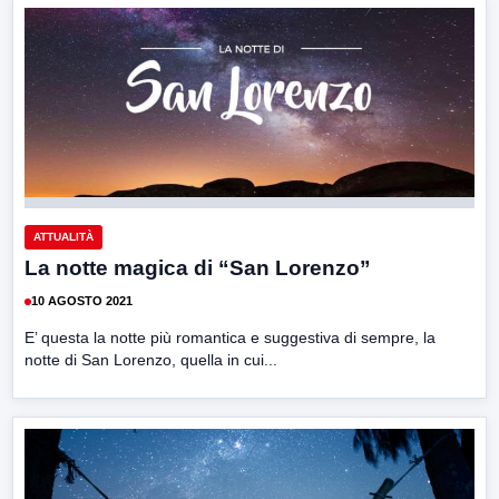
ATTUALITÀ
La notte magica di “San Lorenzo”
10 AGOSTO 2021
E’ questa la notte più romantica e suggestiva di sempre, la
notte di San Lorenzo, quella in cui...