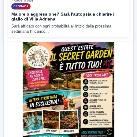
7 AGOSTO 2026
CRONACA
Malore o aggressione? Sarà l'autopsia a chiarire il
giallo di Villa Adriana
Sarà affidato con ogni probabilità all'inizio della prossima
settimana l'incarico...