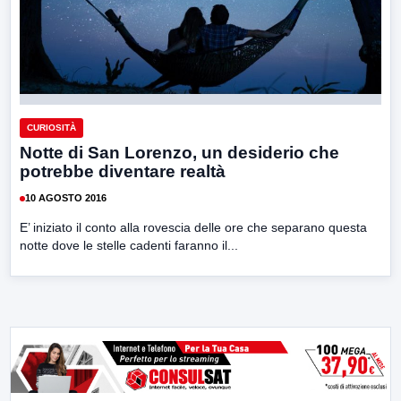
CURIOSITÀ
Notte di San Lorenzo, un desiderio che
potrebbe diventare realtà
10 AGOSTO 2016
E’ iniziato il conto alla rovescia delle ore che separano questa
notte dove le stelle cadenti faranno il...