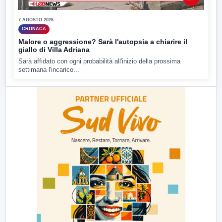
7 AGOSTO 2026
CRONACA
Malore o aggressione? Sarà l'autopsia a chiarire il
giallo di Villa Adriana
Sarà affidato con ogni probabilità all'inizio della prossima
settimana l'incarico...