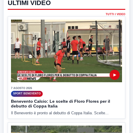
ULTIMI VIDEO
TUTTI I VIDEO
▶
7 AGOSTO 2026
SPORT BENEVENTO
Benevento Calcio: Le scelte di Floro Flores per il
debutto di Coppa Italia
Il Benevento è pronto al debutto di Coppa Italia. Scelte...