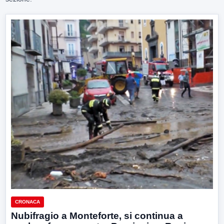
CRONACA
Nubifragio a Monteforte, si continua a