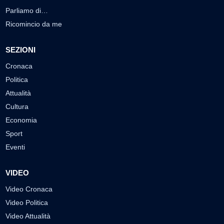
Parliamo di…
Ricomincio da me
SEZIONI
Cronaca
Politica
Attualità
Cultura
Economia
Sport
Eventi
VIDEO
Video Cronaca
Video Politica
Video Attualità