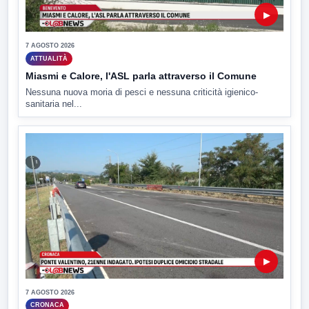
▶
7 AGOSTO 2026
ATTUALITÀ
Miasmi e Calore, l'ASL parla attraverso il Comune
Nessuna nuova moria di pesci e nessuna criticità igienico-
sanitaria nel...
▶
7 AGOSTO 2026
CRONACA