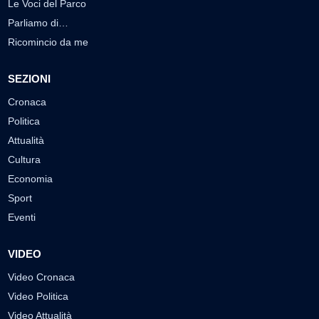
Le Voci del Parco
Parliamo di…
Ricomincio da me
SEZIONI
Cronaca
Politica
Attualità
Cultura
Economia
Sport
Eventi
VIDEO
Video Cronaca
Video Politica
Video Attualità