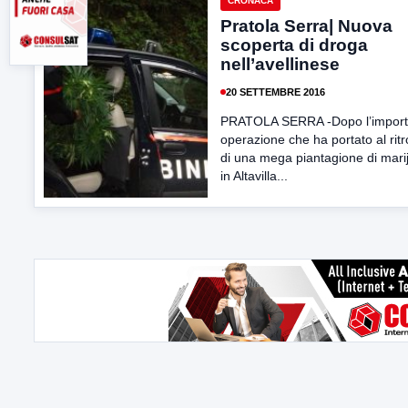
CRONACA
Pratola Serra| Nuova
scoperta di droga
nell’avellinese
20 SETTEMBRE 2016
PRATOLA SERRA -Dopo l’import
operazione che ha portato al rit
di una mega piantagione di mari
in Altavilla...