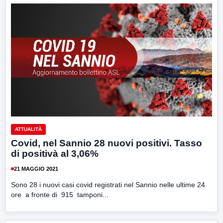
ATTUALITÀ
Covid, nel Sannio 28 nuovi positivi. Tasso
di positivà al 3,06%
21 MAGGIO 2021
Sono 28 i nuovi casi covid registrati nel Sannio nelle ultime 24
ore a fronte di 915 tamponi...