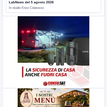
LabNews del 5 agosto 2026
In studio Enzo Colarusso