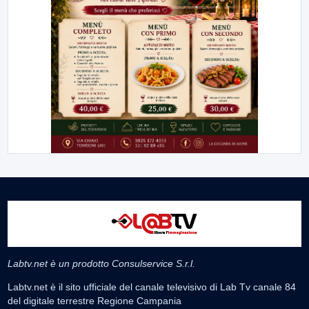
Labtv.net è un prodotto Consulservice S.r.l.
Labtv.net è il sito ufficiale del canale televisivo di Lab Tv canale 84
del digitale terrestre Regione Campania