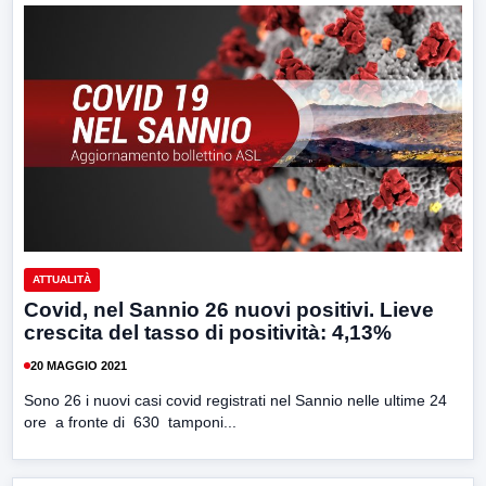
ATTUALITÀ
Covid, nel Sannio 26 nuovi positivi. Lieve
crescita del tasso di positività: 4,13%
20 MAGGIO 2021
Sono 26 i nuovi casi covid registrati nel Sannio nelle ultime 24
ore a fronte di 630 tamponi...