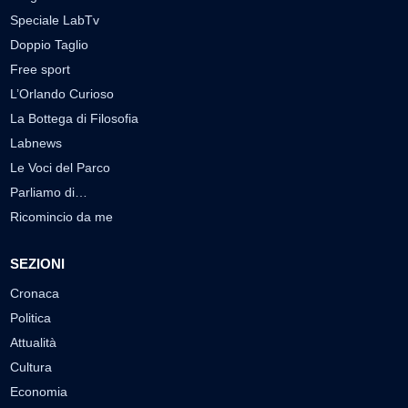
Speciale LabTv
Doppio Taglio
Free sport
L’Orlando Curioso
La Bottega di Filosofia
Labnews
Le Voci del Parco
Parliamo di…
Ricomincio da me
SEZIONI
Cronaca
Politica
Attualità
Cultura
Economia