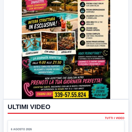
ULTIMI VIDEO
▶
TUTTI I VIDEO
6 AGOSTO 2026