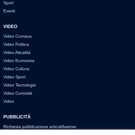
Sport
Eventi
VIDEO
Video Cronaca
Video Politica
Video Attualità
Video Economia
Video Cultura
Video Sport
Video Tecnologie
Video Curiosità
Video
PUBBLICITÀ
Richiesta pubblicazione articoli/banner