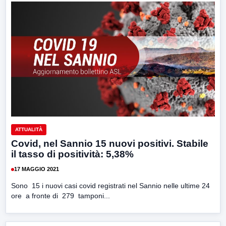
ATTUALITÀ
Covid, nel Sannio 15 nuovi positivi. Stabile
il tasso di positività: 5,38%
17 MAGGIO 2021
Sono 15 i nuovi casi covid registrati nel Sannio nelle ultime 24
ore a fronte di 279 tamponi...