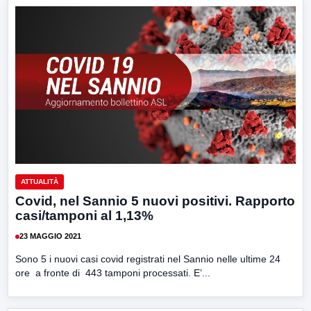
ATTUALITÀ
Covid, nel Sannio 5 nuovi positivi. Rapporto
casi/tamponi al 1,13%
23 MAGGIO 2021
Sono 5 i nuovi casi covid registrati nel Sannio nelle ultime 24
ore a fronte di 443 tamponi processati. E’...