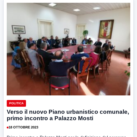
POLITICA
Verso il nuovo Piano urbanistico comunale,
primo incontro a Palazzo Mosti
18 OTTOBRE 2023