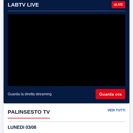
LABTV LIVE
LIVE
Guarda ora
Guarda la diretta streaming
VEDI TUTTI
PALINSESTO TV
LUNEDI 03/08