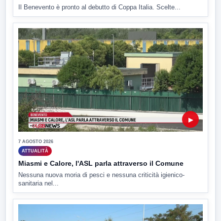
Il Benevento è pronto al debutto di Coppa Italia. Scelte...
▶
7 AGOSTO 2026
ATTUALITÀ
Miasmi e Calore, l'ASL parla attraverso il Comune
Nessuna nuova moria di pesci e nessuna criticità igienico-
sanitaria nel...