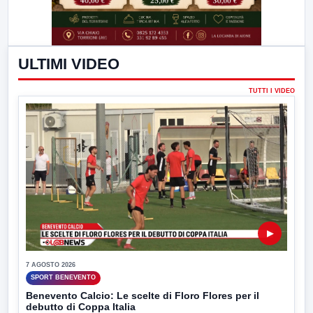
ULTIMI VIDEO
TUTTI I VIDEO
▶
7 AGOSTO 2026
SPORT BENEVENTO
Benevento Calcio: Le scelte di Floro Flores per il
debutto di Coppa Italia