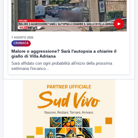
▶
7 AGOSTO 2026
CRONACA
Malore o aggressione? Sarà l'autopsia a chiarire il
giallo di Villa Adriana
Sarà affidato con ogni probabilità all'inizio della prossima
settimana l'incarico...