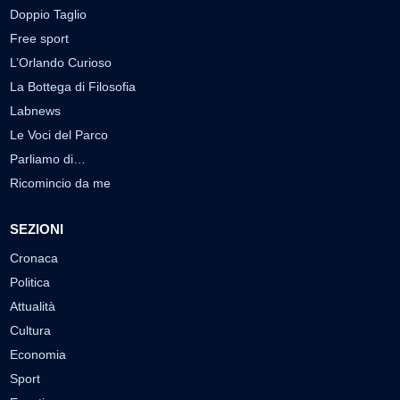
Doppio Taglio
Free sport
L’Orlando Curioso
La Bottega di Filosofia
Labnews
Le Voci del Parco
Parliamo di…
Ricomincio da me
SEZIONI
Cronaca
Politica
Attualità
Cultura
Economia
Sport