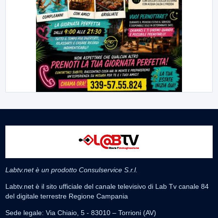
Labtv.net è un prodotto Consulservice S.r.l.
Labtv.net è il sito ufficiale del canale televisivo di Lab Tv canale 84
del digitale terrestre Regione Campania
Sede legale: Via Chiaio, 5 - 83010 – Torrioni (AV)