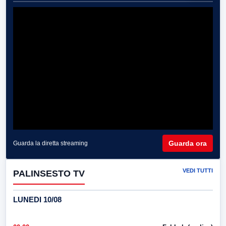
Guarda ora
Guarda la diretta streaming
VEDI TUTTI
PALINSESTO TV
LUNEDI 10/08