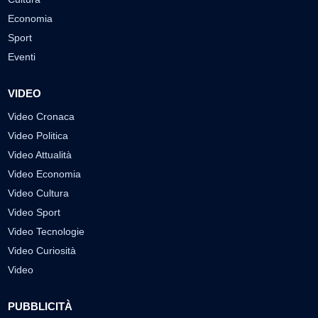
Economia
Sport
Eventi
VIDEO
Video Cronaca
Video Politica
Video Attualità
Video Economia
Video Cultura
Video Sport
Video Tecnologie
Video Curiosità
Video
PUBBLICITÀ