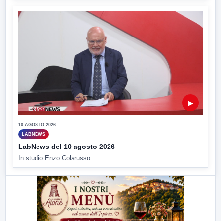
▶
10 AGOSTO 2026
LABNEWS
LabNews del 10 agosto 2026
In studio Enzo Colarusso