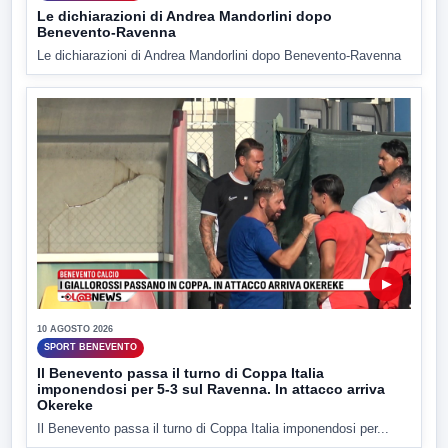
Le dichiarazioni di Andrea Mandorlini dopo
Benevento-Ravenna
Le dichiarazioni di Andrea Mandorlini dopo Benevento-Ravenna
▶
10 AGOSTO 2026
SPORT BENEVENTO
Il Benevento passa il turno di Coppa Italia
imponendosi per 5-3 sul Ravenna. In attacco arriva
Okereke
Il Benevento passa il turno di Coppa Italia imponendosi per...