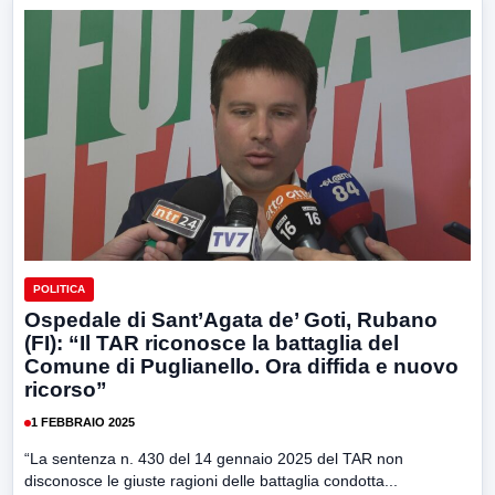
POLITICA
Ospedale di Sant’Agata de’ Goti, Rubano
(FI): “Il TAR riconosce la battaglia del
Comune di Puglianello. Ora diffida e nuovo
ricorso”
1 FEBBRAIO 2025
“La sentenza n. 430 del 14 gennaio 2025 del TAR non
disconosce le giuste ragioni delle battaglia condotta...