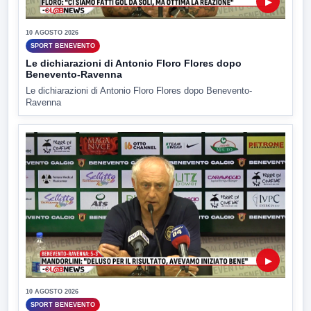
▶
10 AGOSTO 2026
SPORT BENEVENTO
Le dichiarazioni di Antonio Floro Flores dopo
Benevento-Ravenna
Le dichiarazioni di Antonio Floro Flores dopo Benevento-
Ravenna
▶
10 AGOSTO 2026
SPORT BENEVENTO