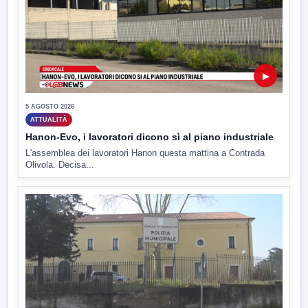
▶
5 AGOSTO 2026
ATTUALITÀ
Hanon-Evo, i lavoratori dicono sì al piano industriale
L'assemblea dei lavoratori Hanon questa mattina a Contrada
Olivola. Decisa...