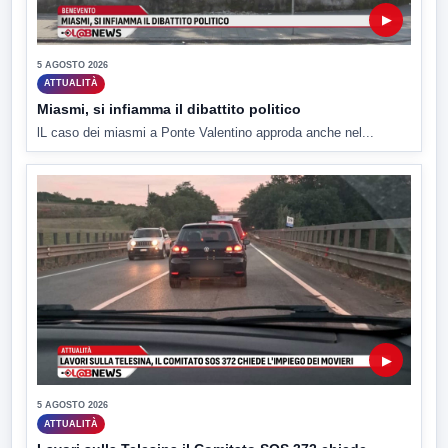
▶
5 AGOSTO 2026
ATTUALITÀ
Miasmi, si infiamma il dibattito politico
lL caso dei miasmi a Ponte Valentino approda anche nel...
▶
5 AGOSTO 2026
ATTUALITÀ