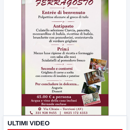
ULTIMI VIDEO