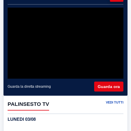
Guarda ora
Guarda la diretta streaming
VEDI TUTTI
PALINSESTO TV
LUNEDI 03/08