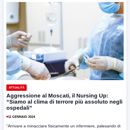
ATTUALITÀ
Aggressione al Moscati, il Nursing Up:
“Siamo al clima di terrore più assoluto negli
ospedali”
11 GENNAIO 2024
“Arrivare a minacciare fisicamente un infermiere, palesando di