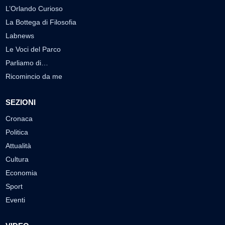
L’Orlando Curioso
La Bottega di Filosofia
Labnews
Le Voci del Parco
Parliamo di…
Ricomincio da me
SEZIONI
Cronaca
Politica
Attualità
Cultura
Economia
Sport
Eventi