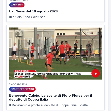
10 AGOSTO 2026
LABNEWS
LabNews del 10 agosto 2026
In studio Enzo Colarusso
▶
7 AGOSTO 2026
SPORT BENEVENTO
Benevento Calcio: Le scelte di Floro Flores per il
debutto di Coppa Italia
Il Benevento è pronto al debutto di Coppa Italia. Scelte...