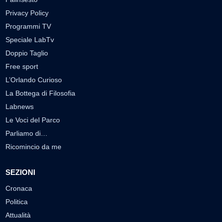
Privacy Policy
Programmi TV
Speciale LabTv
Doppio Taglio
Free sport
L’Orlando Curioso
La Bottega di Filosofia
Labnews
Le Voci del Parco
Parliamo di…
Ricomincio da me
SEZIONI
Cronaca
Politica
Attualità