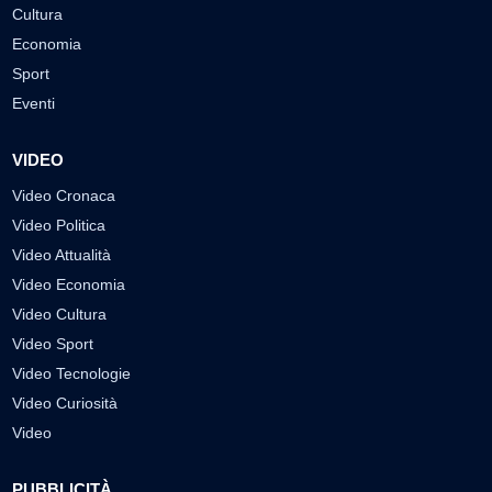
Cultura
Economia
Sport
Eventi
VIDEO
Video Cronaca
Video Politica
Video Attualità
Video Economia
Video Cultura
Video Sport
Video Tecnologie
Video Curiosità
Video
PUBBLICITÀ