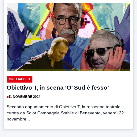
SPETTACOLO
Obiettivo T, in scena ‘O’ Sud è fesso’
11 NOVEMBRE 2024
Secondo appuntamento di Obiettivo T, la rassegna teatrale
curata da Solot Compagnia Stabile di Benevento, venerdì 22
novembre...