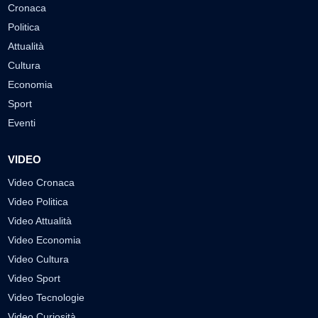
Cronaca
Politica
Attualità
Cultura
Economia
Sport
Eventi
VIDEO
Video Cronaca
Video Politica
Video Attualità
Video Economia
Video Cultura
Video Sport
Video Tecnologie
Video Curiosità