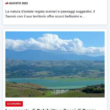
9 AGOSTO 2022
La natura d’estate regala scenari e paesaggi suggestivi, il
Sannio con il suo territorio offre scorci bellissimi e...
ECONOMIA