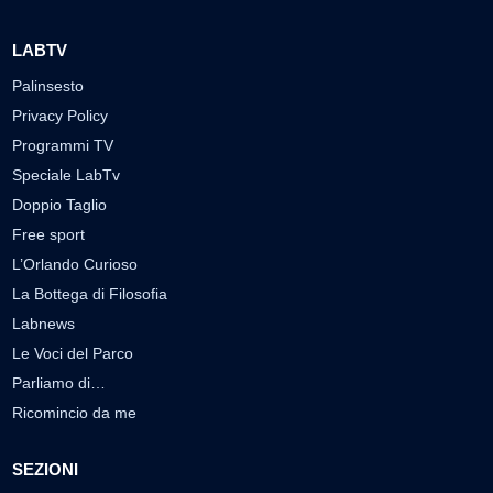
LABTV
Palinsesto
Privacy Policy
Programmi TV
Speciale LabTv
Doppio Taglio
Free sport
L’Orlando Curioso
La Bottega di Filosofia
Labnews
Le Voci del Parco
Parliamo di…
Ricomincio da me
SEZIONI