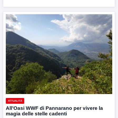
ATTUALITÀ
All’Oasi WWF di Pannarano per vivere la
magia delle stelle cadenti