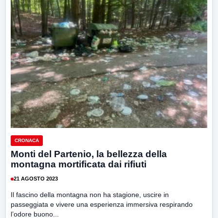
CRONACA
Monti del Partenio, la bellezza della
montagna mortificata dai rifiuti
21 AGOSTO 2023
Il fascino della montagna non ha stagione, uscire in
passeggiata e vivere una esperienza immersiva respirando
l’odore buono...