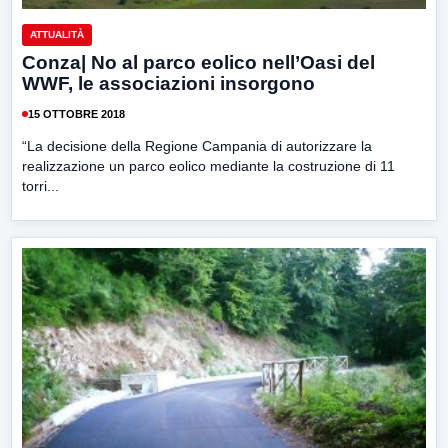
ATTUALITÀ
Conza| No al parco eolico nell’Oasi del
WWF, le associazioni insorgono
15 OTTOBRE 2018
“La decisione della Regione Campania di autorizzare la
realizzazione un parco eolico mediante la costruzione di 11
torri...