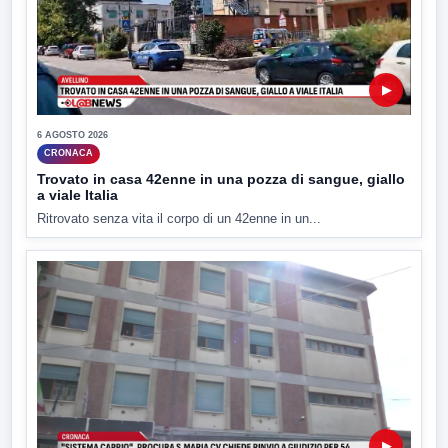
▶
6 AGOSTO 2026
CRONACA
Trovato in casa 42enne in una pozza di sangue, giallo
a viale Italia
Ritrovato senza vita il corpo di un 42enne in un...
▶