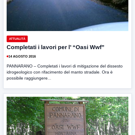
ATTUALITÀ
Completati i lavori per l’ “Oasi Wwf”
14 AGOSTO 2016
PANNARANO – Completati i lavori di mitigazione del dissesto
idrogeologico con rifacimento del manto stradale. Ora è
possibile raggiungere...