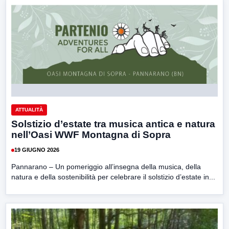
ATTUALITÀ
Solstizio d’estate tra musica antica e natura
nell’Oasi WWF Montagna di Sopra
19 GIUGNO 2026
Pannarano – Un pomeriggio all’insegna della musica, della
natura e della sostenibilità per celebrare il solstizio d’estate in...