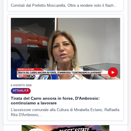
Comitati dal Prefetto Moscarella. Oltre a rendere noto il flash...
▶
6 AGOSTO 2026
ATTUALITÀ
Tirata del Carro ancora in forse, D'Ambrosio:
continuiamo a lavorare
L'assessore comunale alla Cultura di Mirabella Eclano, Raffaella
Rita D'Ambrosio,...