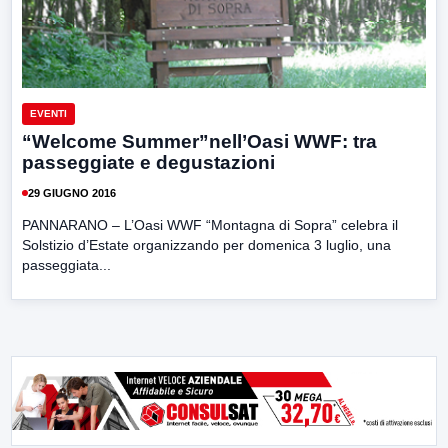
EVENTI
“Welcome Summer”nell’Oasi WWF: tra
passeggiate e degustazioni
29 GIUGNO 2016
PANNARANO – L’Oasi WWF “Montagna di Sopra” celebra il
Solstizio d’Estate organizzando per domenica 3 luglio, una
passeggiata...