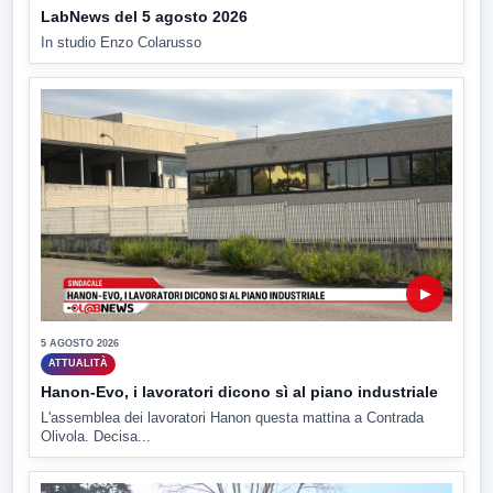
LabNews del 5 agosto 2026
In studio Enzo Colarusso
▶
5 AGOSTO 2026
ATTUALITÀ
Hanon-Evo, i lavoratori dicono sì al piano industriale
L'assemblea dei lavoratori Hanon questa mattina a Contrada
Olivola. Decisa...