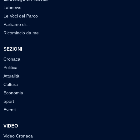
Labnews
Le Voci del Parco
Parliamo di…
Ricomincio da me
SEZIONI
Cronaca
Politica
Attualità
Cultura
Economia
Sport
Eventi
VIDEO
Video Cronaca