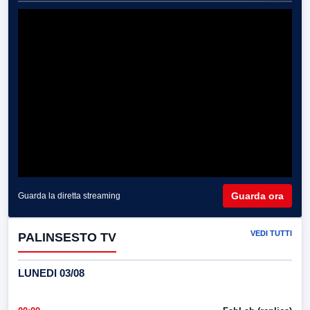
Guarda ora
Guarda la diretta streaming
VEDI TUTTI
PALINSESTO TV
LUNEDI 03/08