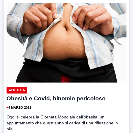
ATTUALITÀ
Obesità e Covid, binomio pericoloso
4 MARZO 2021
Oggi si celebra la Giornata Mondiale dell’obesità, un
appuntamento che quest’anno si carica di una riflessione in
più,...