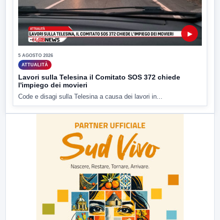
▶
5 AGOSTO 2026
ATTUALITÀ
Lavori sulla Telesina il Comitato SOS 372 chiede
l'impiego dei movieri
Code e disagi sulla Telesina a causa dei lavori in...