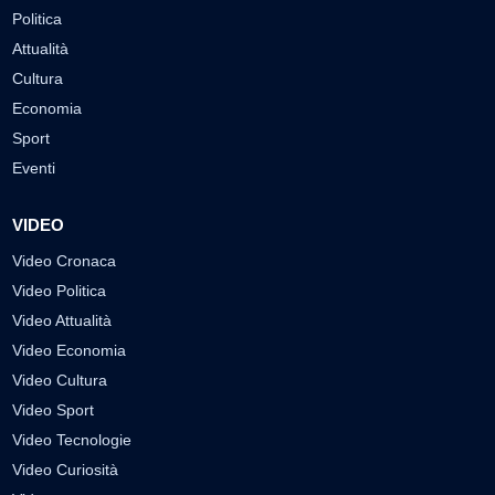
Politica
Attualità
Cultura
Economia
Sport
Eventi
VIDEO
Video Cronaca
Video Politica
Video Attualità
Video Economia
Video Cultura
Video Sport
Video Tecnologie
Video Curiosità