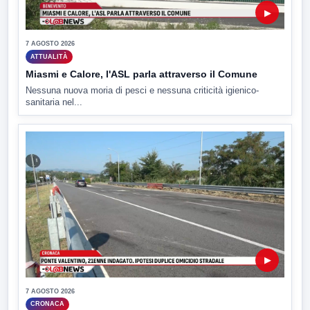
▶
7 AGOSTO 2026
ATTUALITÀ
Miasmi e Calore, l'ASL parla attraverso il Comune
Nessuna nuova moria di pesci e nessuna criticità igienico-
sanitaria nel...
▶
7 AGOSTO 2026
CRONACA