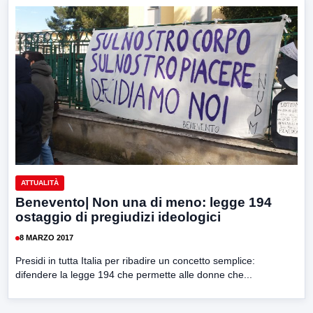
ATTUALITÀ
Benevento| Non una di meno: legge 194
ostaggio di pregiudizi ideologici
8 MARZO 2017
Presidi in tutta Italia per ribadire un concetto semplice:
difendere la legge 194 che permette alle donne che...