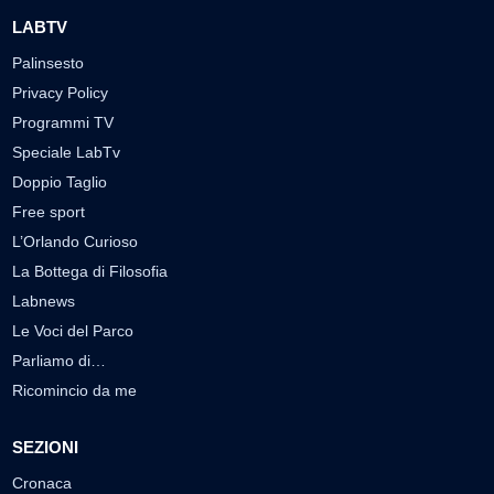
LABTV
Palinsesto
Privacy Policy
Programmi TV
Speciale LabTv
Doppio Taglio
Free sport
L’Orlando Curioso
La Bottega di Filosofia
Labnews
Le Voci del Parco
Parliamo di…
Ricomincio da me
SEZIONI
Cronaca