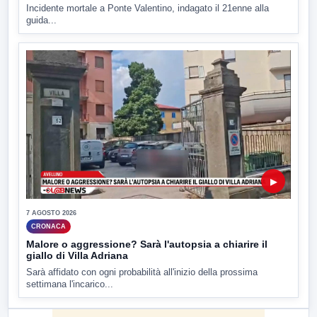
Incidente mortale a Ponte Valentino, indagato il 21enne alla
guida...
▶
7 AGOSTO 2026
CRONACA
Malore o aggressione? Sarà l'autopsia a chiarire il
giallo di Villa Adriana
Sarà affidato con ogni probabilità all'inizio della prossima
settimana l'incarico...