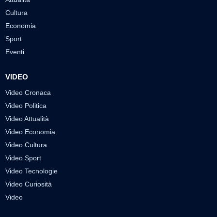
Cultura
Economia
Sport
Eventi
VIDEO
Video Cronaca
Video Politica
Video Attualità
Video Economia
Video Cultura
Video Sport
Video Tecnologie
Video Curiosità
Video