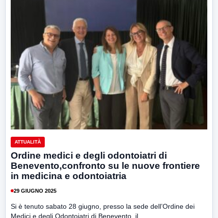
ATTUALITÀ
Ordine medici e degli odontoiatri di
Benevento,confronto su le nuove frontiere
in medicina e odontoiatria
29 GIUGNO 2025
Si è tenuto sabato 28 giugno, presso la sede dell’Ordine dei
Medici e degli Odontoiatri di Benevento, il...