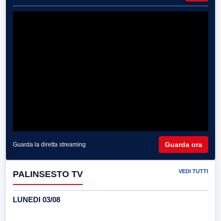
Guarda ora
Guarda la diretta streaming
VEDI TUTTI
PALINSESTO TV
LUNEDI 03/08