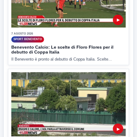
▶
7 AGOSTO 2026
SPORT BENEVENTO
Benevento Calcio: Le scelte di Floro Flores per il
debutto di Coppa Italia
Il Benevento è pronto al debutto di Coppa Italia. Scelte...
▶