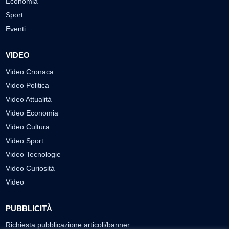
Economia
Sport
Eventi
VIDEO
Video Cronaca
Video Politica
Video Attualità
Video Economia
Video Cultura
Video Sport
Video Tecnologie
Video Curiosità
Video
PUBBLICITÀ
Richiesta pubblicazione articoli/banner