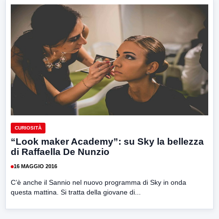
CURIOSITÀ
“Look maker Academy”: su Sky la bellezza
di Raffaella De Nunzio
16 MAGGIO 2016
C’è anche il Sannio nel nuovo programma di Sky in onda
questa mattina. Si tratta della giovane di...