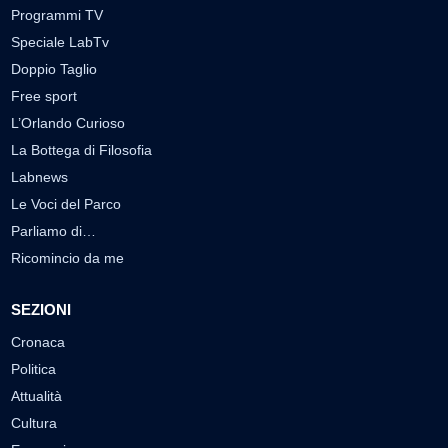
Programmi TV
Speciale LabTv
Doppio Taglio
Free sport
L’Orlando Curioso
La Bottega di Filosofia
Labnews
Le Voci del Parco
Parliamo di…
Ricomincio da me
SEZIONI
Cronaca
Politica
Attualità
Cultura