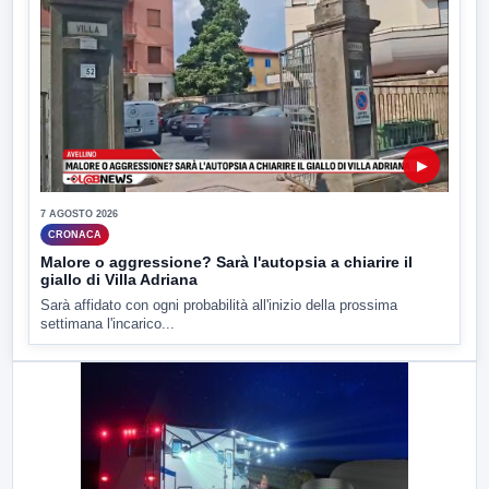
▶
7 AGOSTO 2026
CRONACA
Malore o aggressione? Sarà l'autopsia a chiarire il
giallo di Villa Adriana
Sarà affidato con ogni probabilità all'inizio della prossima
settimana l'incarico...