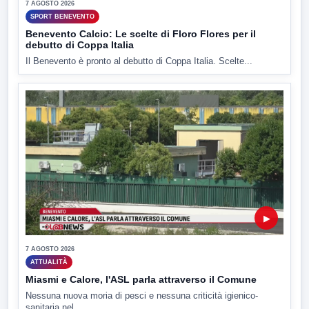
7 AGOSTO 2026
SPORT BENEVENTO
Benevento Calcio: Le scelte di Floro Flores per il
debutto di Coppa Italia
Il Benevento è pronto al debutto di Coppa Italia. Scelte...
▶
7 AGOSTO 2026
ATTUALITÀ
Miasmi e Calore, l'ASL parla attraverso il Comune
Nessuna nuova moria di pesci e nessuna criticità igienico-
sanitaria nel...