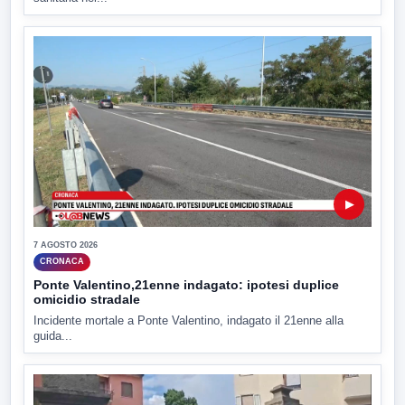
▶
7 AGOSTO 2026
CRONACA
Ponte Valentino,21enne indagato: ipotesi duplice
omicidio stradale
Incidente mortale a Ponte Valentino, indagato il 21enne alla
guida...