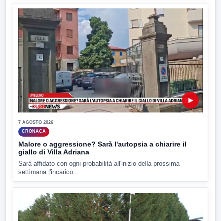
▶
7 AGOSTO 2026
CRONACA
Malore o aggressione? Sarà l'autopsia a chiarire il
giallo di Villa Adriana
Sarà affidato con ogni probabilità all'inizio della prossima
settimana l'incarico...