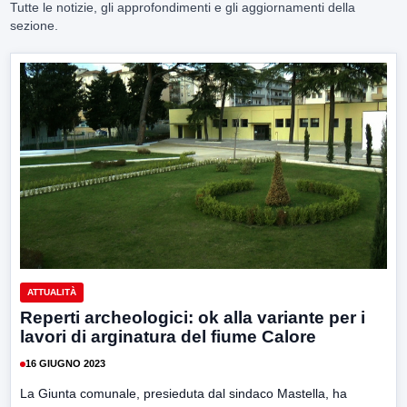
Tutte le notizie, gli approfondimenti e gli aggiornamenti della
sezione.
ATTUALITÀ
Reperti archeologici: ok alla variante per i
lavori di arginatura del fiume Calore
16 GIUGNO 2023
La Giunta comunale, presieduta dal sindaco Mastella, ha