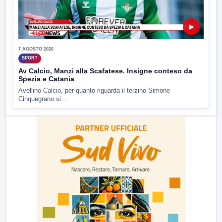
▶
7 AGOSTO 2026
SPORT
Av Calcio, Manzi alla Scafatese. Insigne conteso da
Spezia e Catania
Avellino Calcio, per quanto riguarda il terzino Simone
Cinquegrano si...