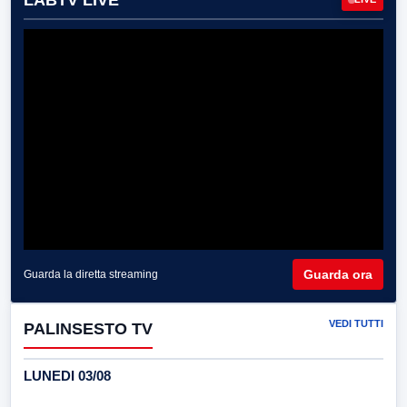
Guarda ora
Guarda la diretta streaming
VEDI TUTTI
PALINSESTO TV
LUNEDI 03/08