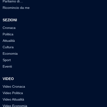
Parliamo di…
Ricomincio da me
SEZIONI
Cronaca
Politica
Attualità
Cultura
Economia
Sport
Eventi
VIDEO
Video Cronaca
Video Politica
Video Attualità
Video Economia