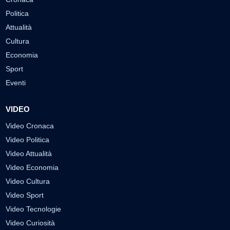
Politica
Attualità
Cultura
Economia
Sport
Eventi
VIDEO
Video Cronaca
Video Politica
Video Attualità
Video Economia
Video Cultura
Video Sport
Video Tecnologie
Video Curiosità