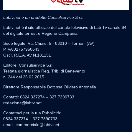
Labtv.net è un prodotto Consulservice S.r.l.
Labtv.net è il sito ufficiale del canale televisivo di Lab Tv canale 84
del digitale terrestre Regione Campania
Sede legale: Via Chiaio, 5 - 83010 – Torrioni (AV)
P.IVA 02757950643
Oscr. R.E.A. AV N.181151
Editore: Consulservice S.r.l.
Testata giornalistica Reg. Trib. di Benevento
n. 244 del 26.02.2015
Direttore Responsabile Dott.ssa Oliviero Antonella
Contatti: 0824.337274 – 327.7390733
redazione@labtv.net
Contattaci per la tua Pubblicità:
0824.337274 – 327.7390733
email:
commerciale@labtv.net