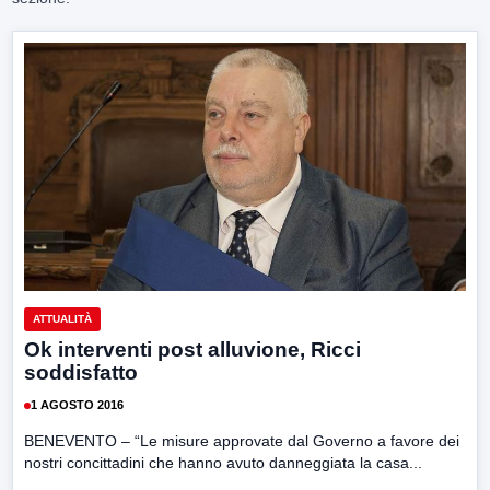
ATTUALITÀ
Ok interventi post alluvione, Ricci
soddisfatto
1 AGOSTO 2016
BENEVENTO – “Le misure approvate dal Governo a favore dei
nostri concittadini che hanno avuto danneggiata la casa...