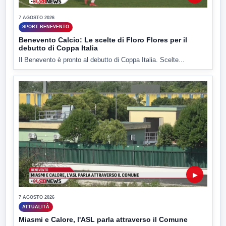
7 AGOSTO 2026
SPORT BENEVENTO
Benevento Calcio: Le scelte di Floro Flores per il
debutto di Coppa Italia
Il Benevento è pronto al debutto di Coppa Italia. Scelte...
▶
7 AGOSTO 2026
ATTUALITÀ
Miasmi e Calore, l'ASL parla attraverso il Comune