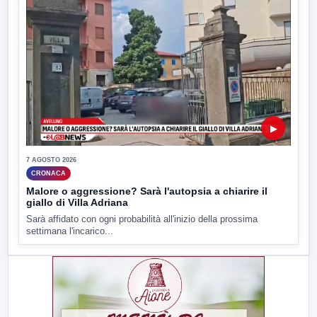
▶
7 AGOSTO 2026
CRONACA
Malore o aggressione? Sarà l'autopsia a chiarire il
giallo di Villa Adriana
Sarà affidato con ogni probabilità all'inizio della prossima
settimana l'incarico...