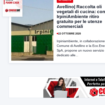
ATTUALITÀ
Avellino| Raccolta oli
vegetali di cucina: co
IrpiniAmbiente ritiro
gratuito per le utenze
commerciali
22 OTTOBRE 2020
Irpiniambiente, in collaborazione 
Comune di Avellino e la Eco.Ene
SpA, propone un nuovo servizio
dedicato alle...