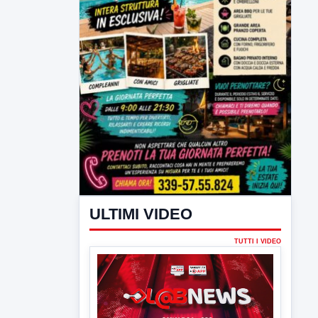
ULTIMI VIDEO