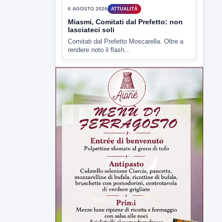
▶
6 AGOSTO 2026
ATTUALITÀ
Miasmi, Comitati dal Prefetto: non
lasciateci soli
Comitati dal Prefetto Moscarella. Oltre a
rendere noto il flash...