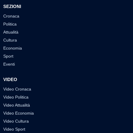
SEZIONI
Cronaca
Politica
Attualità
Cultura
Economia
Sport
Eventi
VIDEO
Video Cronaca
Video Politica
Video Attualità
Video Economia
Video Cultura
Video Sport