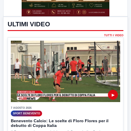
ULTIMI VIDEO
TUTTI I VIDEO
▶
7 AGOSTO 2026
SPORT BENEVENTO
Benevento Calcio: Le scelte di Floro Flores per il
debutto di Coppa Italia