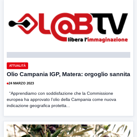
ATTUALITÀ
Olio Campania IGP, Matera: orgoglio sannita
24 MARZO 2023
“Apprendiamo con soddisfazione che la Commissione
europea ha approvato l’olio della Campania come nuova
indicazione geografica protetta...