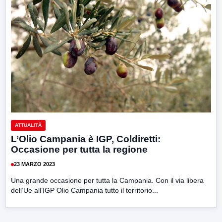
ATTUALITÀ
L’Olio Campania è IGP, Coldiretti:
Occasione per tutta la regione
23 MARZO 2023
Una grande occasione per tutta la Campania. Con il via libera
dell’Ue all’IGP Olio Campania tutto il territorio...