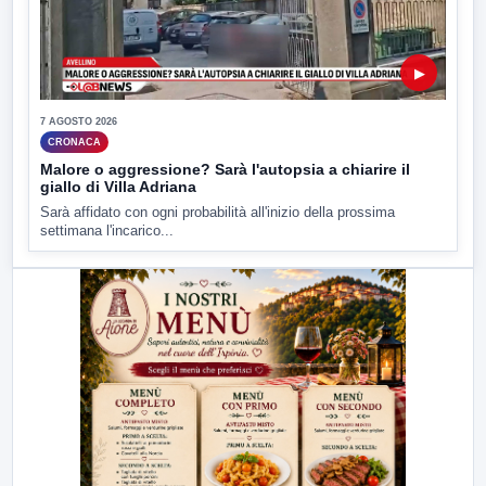
▶
7 AGOSTO 2026
CRONACA
Malore o aggressione? Sarà l'autopsia a chiarire il
giallo di Villa Adriana
Sarà affidato con ogni probabilità all'inizio della prossima
settimana l'incarico...