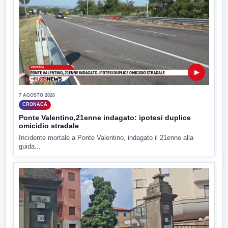
▶
7 AGOSTO 2026
CRONACA
Ponte Valentino,21enne indagato: ipotesi duplice
omicidio stradale
Incidente mortale a Ponte Valentino, indagato il 21enne alla
guida...