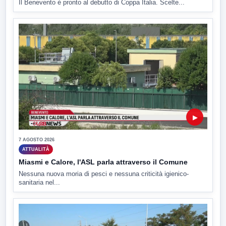
Il Benevento è pronto al debutto di Coppa Italia. Scelte...
▶
7 AGOSTO 2026
ATTUALITÀ
Miasmi e Calore, l'ASL parla attraverso il Comune
Nessuna nuova moria di pesci e nessuna criticità igienico-
sanitaria nel...