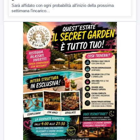
Sarà affidato con ogni probabilità all'inizio della prossima
settimana l'incarico...