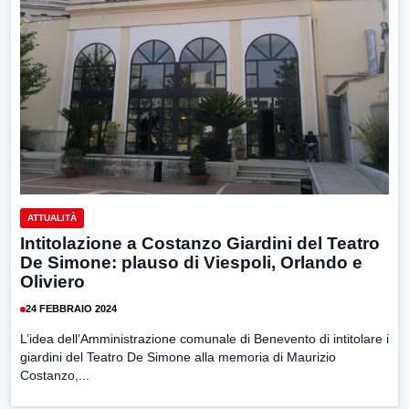
ATTUALITÀ
Intitolazione a Costanzo Giardini del Teatro
De Simone: plauso di Viespoli, Orlando e
Oliviero
24 FEBBRAIO 2024
L’idea dell’Amministrazione comunale di Benevento di intitolare i
giardini del Teatro De Simone alla memoria di Maurizio
Costanzo,...