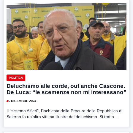
POLITICA
Deluchismo alle corde, out anche Cascone.
De Luca: “le scemenze non mi interessano”
5 DICEMBRE 2024
Il “sistema Alfieri”, l’inchiesta della Procura della Repubblica di
Salerno fa un’altra vittima illustre del deluchismo. Si tratta...