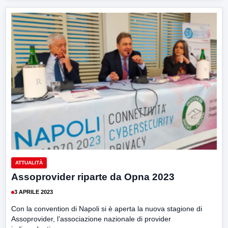
ATTUALITÀ
Assoprovider riparte da Opna 2023
3 APRILE 2023
Con la convention di Napoli si è aperta la nuova stagione di
Assoprovider, l’associazione nazionale di provider