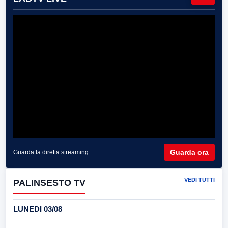
Guarda ora
Guarda la diretta streaming
VEDI TUTTI
PALINSESTO TV
LUNEDI 03/08