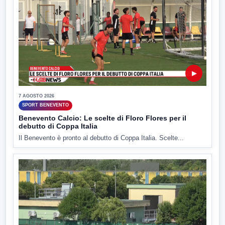
▶
7 AGOSTO 2026
SPORT BENEVENTO
Benevento Calcio: Le scelte di Floro Flores per il
debutto di Coppa Italia
Il Benevento è pronto al debutto di Coppa Italia. Scelte...