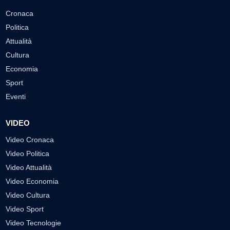
Cronaca
Politica
Attualità
Cultura
Economia
Sport
Eventi
VIDEO
Video Cronaca
Video Politica
Video Attualità
Video Economia
Video Cultura
Video Sport
Video Tecnologie