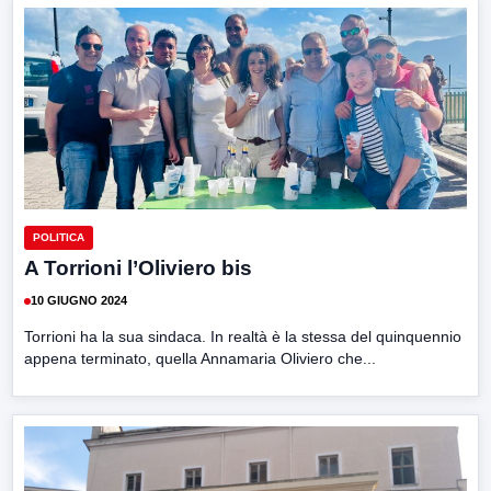
POLITICA
A Torrioni l’Oliviero bis
10 GIUGNO 2024
Torrioni ha la sua sindaca. In realtà è la stessa del quinquennio
appena terminato, quella Annamaria Oliviero che...