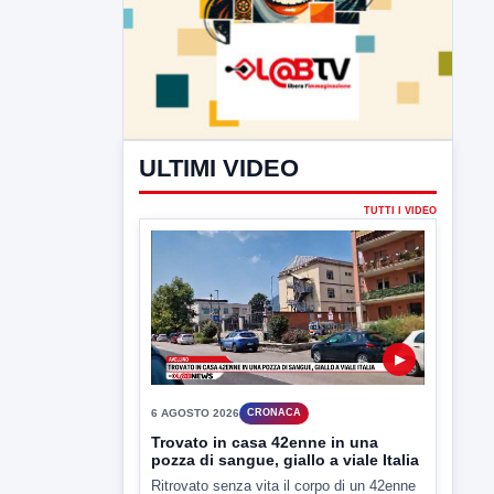
ULTIMI VIDEO
TUTTI I VIDEO