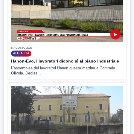
▶
5 AGOSTO 2026
ATTUALITÀ
Hanon-Evo, i lavoratori dicono sì al piano industriale
L'assemblea dei lavoratori Hanon questa mattina a Contrada
Olivola. Decisa...