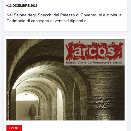
13 DICEMBRE 2018
Nel Salone degli Specchi del Palazzo di Governo, si è svolta la
Cerimonia di consegna di ventisei diplomi di...
EVENTI