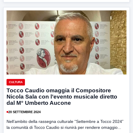
CULTURA
Tocco Caudio omaggia il Compositore
Nicola Sala con l’evento musicale diretto
dal M° Umberto Aucone
20 SETTEMBRE 2024
Nell’ambito della rassegna culturale “Settembre a Tocco 2024”
la comunità di Tocco Caudio si riunirà per rendere omaggio...