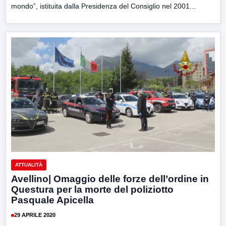
mondo”, istituita dalla Presidenza del Consiglio nel 2001...
ATTUALITÀ
Avellino| Omaggio delle forze dell’ordine in
Questura per la morte del poliziotto
Pasquale Apicella
29 APRILE 2020