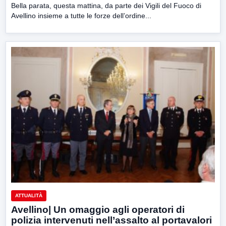
Bella parata, questa mattina, da parte dei Vigili del Fuoco di
Avellino insieme a tutte le forze dell’ordine...
ATTUALITÀ
Avellino| Un omaggio agli operatori di
polizia intervenuti nell’assalto al portavalori