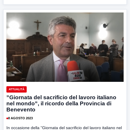
ATTUALITÀ
”Giornata del sacrificio del lavoro italiano
nel mondo”, il ricordo della Provincia di
Benevento
8 AGOSTO 2023
In occasione della “Giornata del sacrificio del lavoro italiano nel