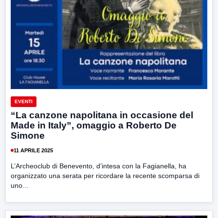
EVENTI
“La canzone napolitana in occasione del
Made in Italy”, omaggio a Roberto De
Simone
11 APRILE 2025
L’Archeoclub di Benevento, d’intesa con la Fagianella, ha
organizzato una serata per ricordare la recente scomparsa di
uno...