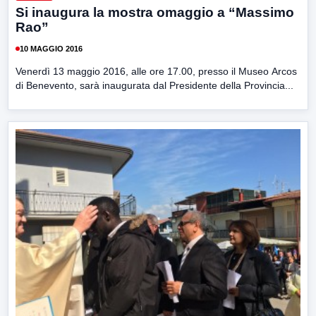
Si inaugura la mostra omaggio a “Massimo
Rao”
10 MAGGIO 2016
Venerdì 13 maggio 2016, alle ore 17.00, presso il Museo Arcos
di Benevento, sarà inaugurata dal Presidente della Provincia...