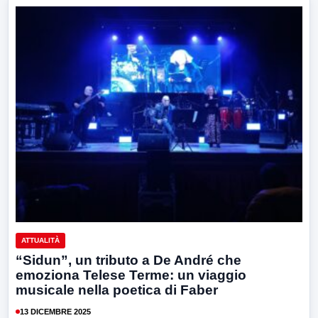
ATTUALITÀ
“Sidun”, un tributo a De André che
emoziona Telese Terme: un viaggio
musicale nella poetica di Faber
13 DICEMBRE 2025