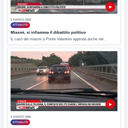
▶
5 AGOSTO 2026
ATTUALITÀ
Miasmi, si infiamma il dibattito politico
lL caso dei miasmi a Ponte Valentino approda anche nel...
▶
5 AGOSTO 2026
ATTUALITÀ