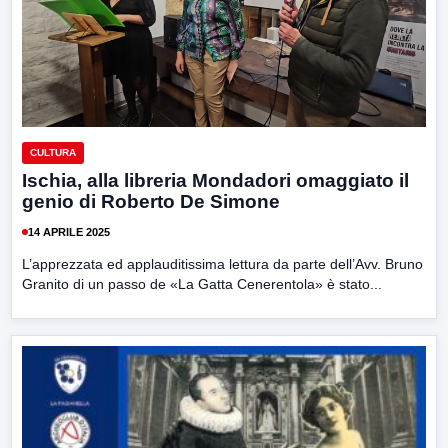
CULTURA
Ischia, alla libreria Mondadori omaggiato il
genio di Roberto De Simone
14 APRILE 2025
L’apprezzata ed applauditissima lettura da parte dell’Avv. Bruno
Granito di un passo de «La Gatta Cenerentola» è stato...