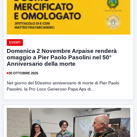
EVENTI
Domenica 2 Novembre Arpaise renderà
omaggio a Pier Paolo Pasolini nel 50°
Anniversario della morte
30 OTTOBRE 2025
Nel giorno del 50esimo anniversario di morte di Pier Paolo
Pasolini, la Pro Loco Generoso Papa Aps di...