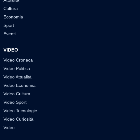
Cultura
Economia
Sport
Eventi
VIDEO
Video Cronaca
Video Politica
Video Attualità
Video Economia
Video Cultura
Video Sport
Video Tecnologie
Video Curiosità
Video