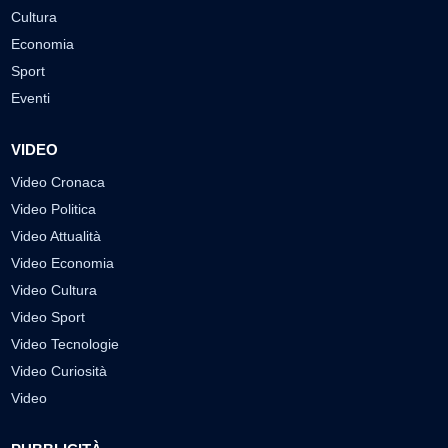
Cultura
Economia
Sport
Eventi
VIDEO
Video Cronaca
Video Politica
Video Attualità
Video Economia
Video Cultura
Video Sport
Video Tecnologie
Video Curiosità
Video