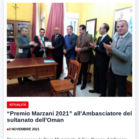
ATTUALITÀ
“Premio Marzani 2021” all’Ambasciatore del
sultanato dell’Oman
3 NOVEMBRE 2021