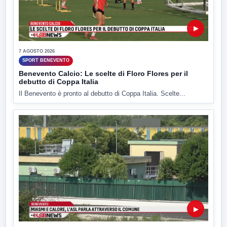
▶
7 AGOSTO 2026
SPORT BENEVENTO
Benevento Calcio: Le scelte di Floro Flores per il
debutto di Coppa Italia
Il Benevento è pronto al debutto di Coppa Italia. Scelte...
▶