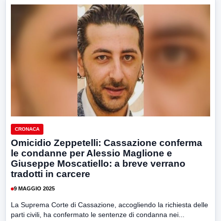
CRONACA
Omicidio Zeppetelli: Cassazione conferma
le condanne per Alessio Maglione e
Giuseppe Moscatiello: a breve verrano
tradotti in carcere
9 MAGGIO 2025
La Suprema Corte di Cassazione, accogliendo la richiesta delle
parti civili, ha confermato le sentenze di condanna nei...