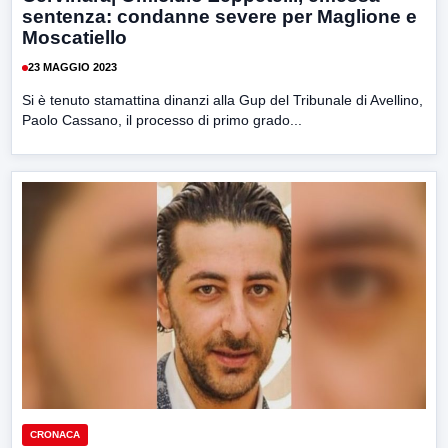
sentenza: condanne severe per Maglione e
Moscatiello
23 MAGGIO 2023
Si è tenuto stamattina dinanzi alla Gup del Tribunale di Avellino,
Paolo Cassano, il processo di primo grado...
CRONACA