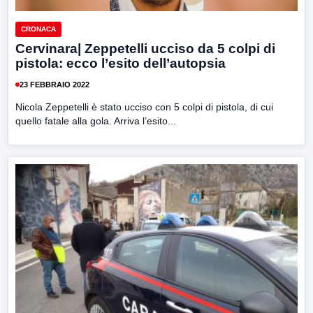
CRONACA
Cervinara| Zeppetelli ucciso da 5 colpi di
pistola: ecco l’esito dell’autopsia
23 FEBBRAIO 2022
Nicola Zeppetelli è stato ucciso con 5 colpi di pistola, di cui
quello fatale alla gola. Arriva l’esito...