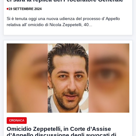
19 SETTEMBRE 2024
Si è tenuta oggi una nuova udienza del processo d’ Appello
relativa all’ omicidio di Nicola Zeppetelli, 40...
CRONACA
Omicidio Zeppetelli, in Corte d’Assise
d’Appello discussione degli avvocati di