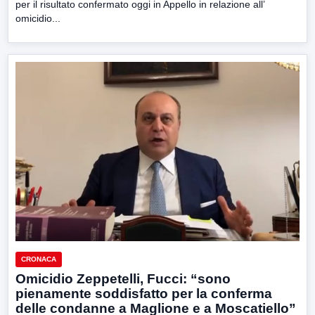
per il risultato confermato oggi in Appello in relazione all’
omicidio...
CRONACA
Omicidio Zeppetelli, Fucci: “sono
pienamente soddisfatto per la conferma
delle condanne a Maglione e a Moscatiello”