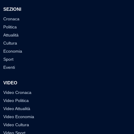
SEZIONI
Cronaca
Politica
Attualità
Cultura
Economia
Sport
Eventi
VIDEO
Video Cronaca
Video Politica
Video Attualità
Video Economia
Video Cultura
Video Sport