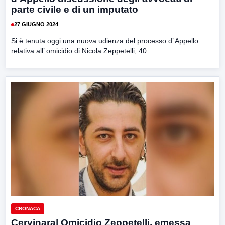
parte civile e di un imputato
27 GIUGNO 2024
Si è tenuta oggi una nuova udienza del processo d’ Appello
relativa all’ omicidio di Nicola Zeppetelli, 40...
CRONACA
Cervinara| Omicidio Zeppetelli, emessa