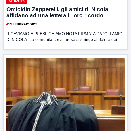
ATTUALITÀ
Omicidio Zeppetelli, gli amici di Nicola
affidano ad una lettera il loro ricordo
13 FEBBRAIO 2023
RICEVIAMO E PUBBLICHIAMO NOTA FIRMATA DA “GLI AMICI
DI NICOLA” La comunità cervinarese si stringe al dolore dei...