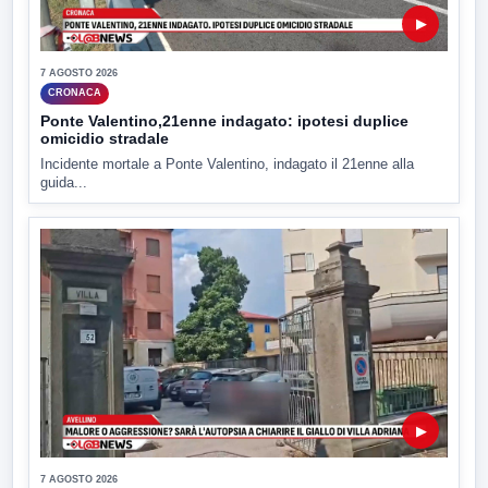
▶
7 AGOSTO 2026
CRONACA
Ponte Valentino,21enne indagato: ipotesi duplice
omicidio stradale
Incidente mortale a Ponte Valentino, indagato il 21enne alla
guida...
▶
7 AGOSTO 2026