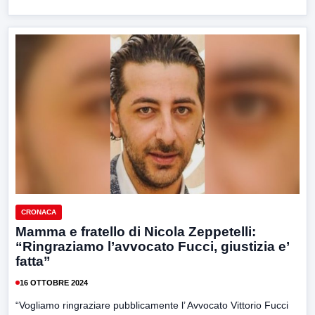
CRONACA
Mamma e fratello di Nicola Zeppetelli:
“Ringraziamo l’avvocato Fucci, giustizia e’
fatta”
16 OTTOBRE 2024
“Vogliamo ringraziare pubblicamente l’ Avvocato Vittorio Fucci