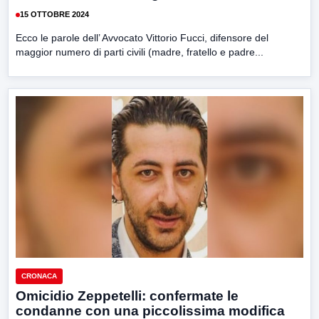
15 OTTOBRE 2024
Ecco le parole dell’ Avvocato Vittorio Fucci, difensore del
maggior numero di parti civili (madre, fratello e padre...
CRONACA
Omicidio Zeppetelli: confermate le
condanne con una piccolissima modifica