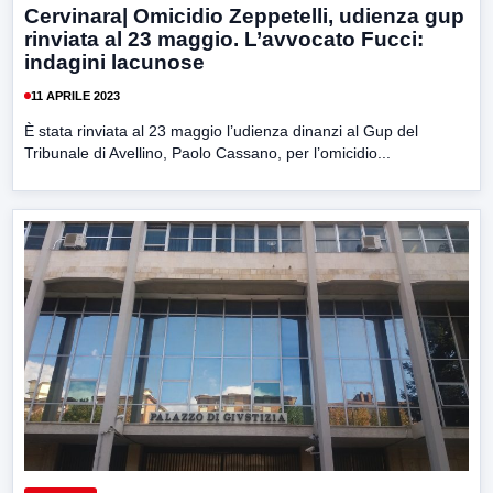
Cervinara| Omicidio Zeppetelli, udienza gup
rinviata al 23 maggio. L’avvocato Fucci:
indagini lacunose
11 APRILE 2023
È stata rinviata al 23 maggio l’udienza dinanzi al Gup del
Tribunale di Avellino, Paolo Cassano, per l’omicidio...