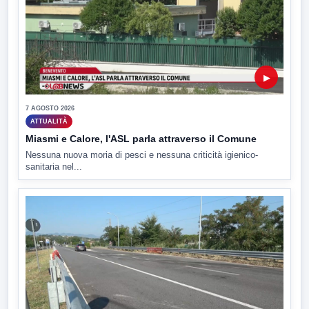
▶
7 AGOSTO 2026
ATTUALITÀ
Miasmi e Calore, l'ASL parla attraverso il Comune
Nessuna nuova moria di pesci e nessuna criticità igienico-
sanitaria nel...