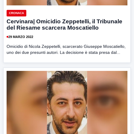
CRONACA
Cervinara| Omicidio Zeppetelli, il Tribunale
del Riesame scarcera Moscatiello
29 MARZO 2022
Omicidio di Nicola Zeppetelli, scarcerato Giuseppe Moscatiello,
uno dei due presunti autori. La decisione è stata presa dal...