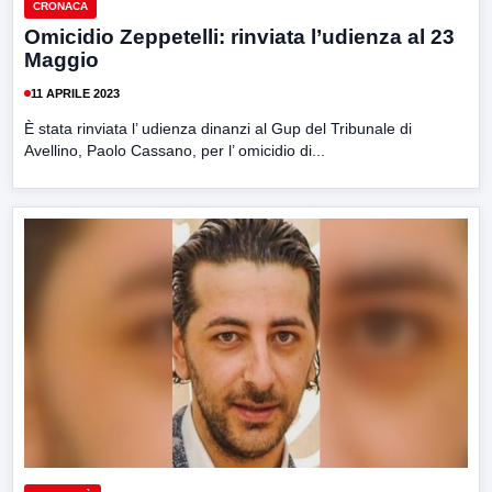
CRONACA
Omicidio Zeppetelli: rinviata l’udienza al 23
Maggio
11 APRILE 2023
È stata rinviata l’ udienza dinanzi al Gup del Tribunale di
Avellino, Paolo Cassano, per l’ omicidio di...