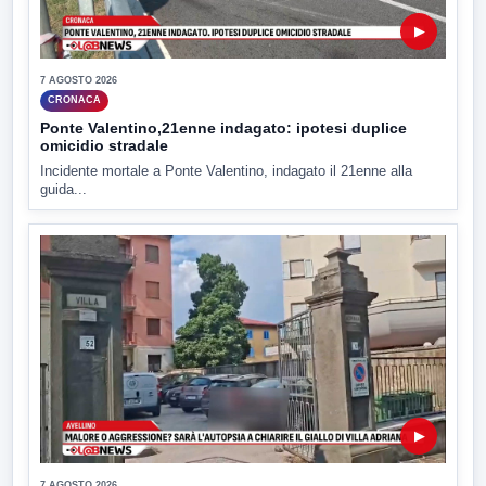
▶
7 AGOSTO 2026
CRONACA
Ponte Valentino,21enne indagato: ipotesi duplice
omicidio stradale
Incidente mortale a Ponte Valentino, indagato il 21enne alla
guida...
▶
7 AGOSTO 2026