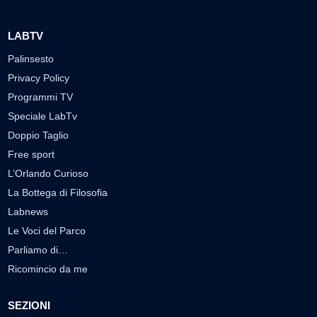
LABTV
Palinsesto
Privacy Policy
Programmi TV
Speciale LabTv
Doppio Taglio
Free sport
L’Orlando Curioso
La Bottega di Filosofia
Labnews
Le Voci del Parco
Parliamo di…
Ricomincio da me
SEZIONI