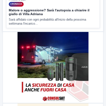
CRONACA
Malore o aggressione? Sarà l'autopsia a chiarire il
giallo di Villa Adriana
Sarà affidato con ogni probabilità all'inizio della prossima
settimana l'incarico...