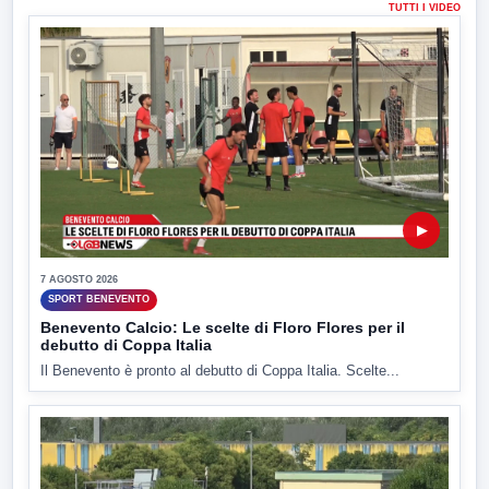
TUTTI I VIDEO
▶
7 AGOSTO 2026
SPORT BENEVENTO
Benevento Calcio: Le scelte di Floro Flores per il
debutto di Coppa Italia
Il Benevento è pronto al debutto di Coppa Italia. Scelte...