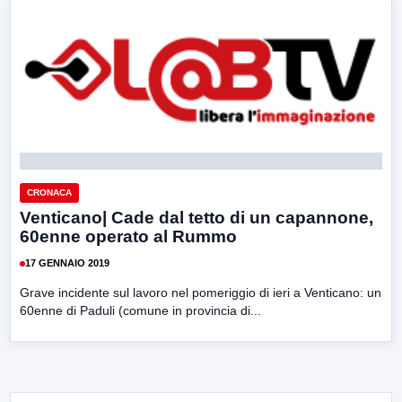
CRONACA
Venticano| Cade dal tetto di un capannone,
60enne operato al Rummo
17 GENNAIO 2019
Grave incidente sul lavoro nel pomeriggio di ieri a Venticano: un
60enne di Paduli (comune in provincia di...