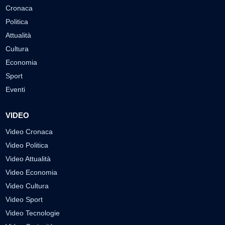
Cronaca
Politica
Attualità
Cultura
Economia
Sport
Eventi
VIDEO
Video Cronaca
Video Politica
Video Attualità
Video Economia
Video Cultura
Video Sport
Video Tecnologie