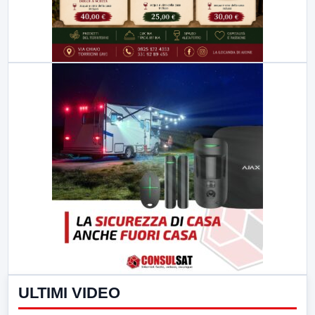
ULTIMI VIDEO