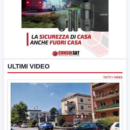
ULTIMI VIDEO
TUTTI I VIDEO