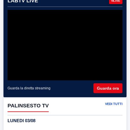
LABTV LIVE
LIVE
Guarda ora
Guarda la diretta streaming
VEDI TUTTI
PALINSESTO TV
LUNEDI 03/08