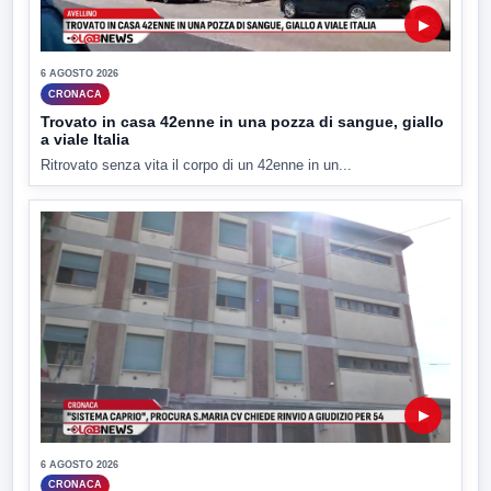
▶
6 AGOSTO 2026
CRONACA
Trovato in casa 42enne in una pozza di sangue, giallo
a viale Italia
Ritrovato senza vita il corpo di un 42enne in un...
▶
6 AGOSTO 2026
CRONACA