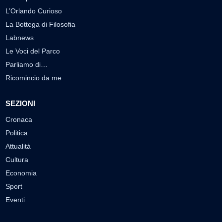
L’Orlando Curioso
La Bottega di Filosofia
Labnews
Le Voci del Parco
Parliamo di…
Ricomincio da me
SEZIONI
Cronaca
Politica
Attualità
Cultura
Economia
Sport
Eventi