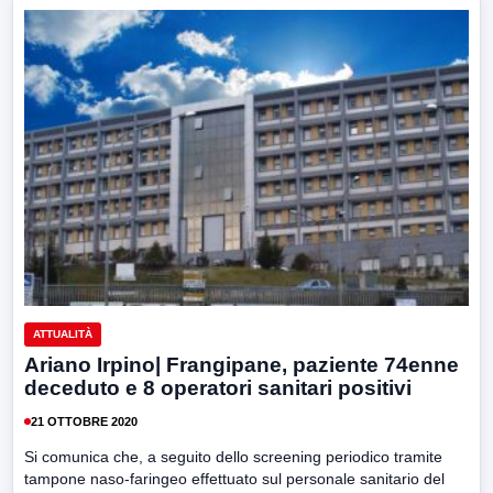
ATTUALITÀ
Ariano Irpino| Frangipane, paziente 74enne
deceduto e 8 operatori sanitari positivi
21 OTTOBRE 2020
Si comunica che, a seguito dello screening periodico tramite
tampone naso-faringeo effettuato sul personale sanitario del