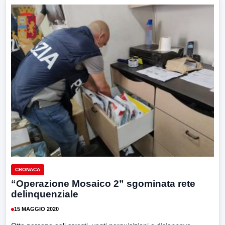
CRONACA
“Operazione Mosaico 2” sgominata rete
delinquenziale
15 MAGGIO 2020