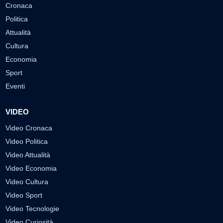
Cronaca
Politica
Attualità
Cultura
Economia
Sport
Eventi
VIDEO
Video Cronaca
Video Politica
Video Attualità
Video Economia
Video Cultura
Video Sport
Video Tecnologie
Video Curiosità