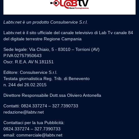
Labtv.net è un prodotto Consulservice S.r.l.
Labtv.net è il sito ufficiale del canale televisivo di Lab Tv canale 84
del digitale terrestre Regione Campania
Sede legale: Via Chiaio, 5 - 83010 – Torrioni (AV)
P.IVA 02757950643
Oscr. R.E.A. AV N.181151
Editore: Consulservice S.r.l.
Testata giornalistica Reg. Trib. di Benevento
n. 244 del 26.02.2015
Direttore Responsabile Dott.ssa Oliviero Antonella
Contatti: 0824.337274 – 327.7390733
redazione@labtv.net
Contattaci per la tua Pubblicità:
0824.337274 – 327.7390733
email:
commerciale@labtv.net