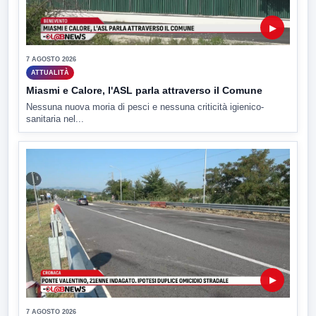
▶
7 AGOSTO 2026
ATTUALITÀ
Miasmi e Calore, l'ASL parla attraverso il Comune
Nessuna nuova moria di pesci e nessuna criticità igienico-
sanitaria nel...
▶
7 AGOSTO 2026