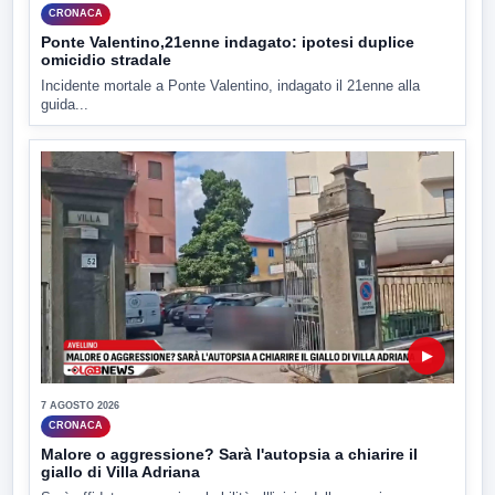
CRONACA
Ponte Valentino,21enne indagato: ipotesi duplice
omicidio stradale
Incidente mortale a Ponte Valentino, indagato il 21enne alla
guida...
▶
7 AGOSTO 2026
CRONACA
Malore o aggressione? Sarà l'autopsia a chiarire il
giallo di Villa Adriana