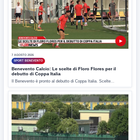
▶
7 AGOSTO 2026
SPORT BENEVENTO
Benevento Calcio: Le scelte di Floro Flores per il
debutto di Coppa Italia
Il Benevento è pronto al debutto di Coppa Italia. Scelte...