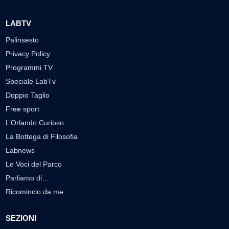
LABTV
Palinsesto
Privacy Policy
Programmi TV
Speciale LabTv
Doppio Taglio
Free sport
L’Orlando Curioso
La Bottega di Filosofia
Labnews
Le Voci del Parco
Parliamo di…
Ricomincio da me
SEZIONI