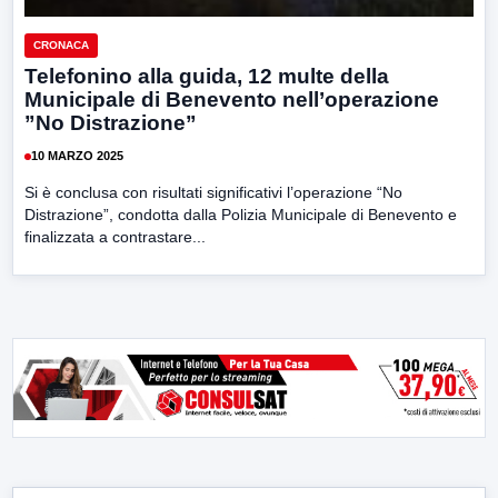
CRONACA
Telefonino alla guida, 12 multe della
Municipale di Benevento nell’operazione
”No Distrazione”
10 MARZO 2025
Si è conclusa con risultati significativi l’operazione “No
Distrazione”, condotta dalla Polizia Municipale di Benevento e
finalizzata a contrastare...