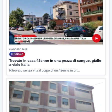
▶
6 AGOSTO 2026
CRONACA
Trovato in casa 42enne in una pozza di sangue, giallo
a viale Italia
Ritrovato senza vita il corpo di un 42enne in un...