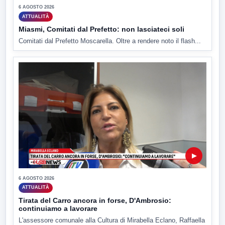
6 AGOSTO 2026
ATTUALITÀ
Miasmi, Comitati dal Prefetto: non lasciateci soli
Comitati dal Prefetto Moscarella. Oltre a rendere noto il flash...
▶
6 AGOSTO 2026
ATTUALITÀ
Tirata del Carro ancora in forse, D'Ambrosio:
continuiamo a lavorare
L'assessore comunale alla Cultura di Mirabella Eclano, Raffaella