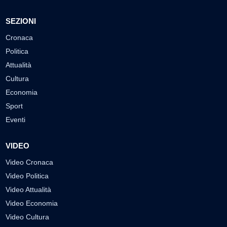
SEZIONI
Cronaca
Politica
Attualità
Cultura
Economia
Sport
Eventi
VIDEO
Video Cronaca
Video Politica
Video Attualità
Video Economia
Video Cultura