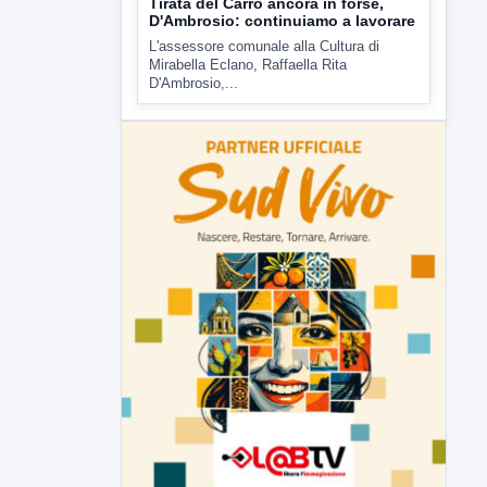
Tirata del Carro ancora in forse,
D'Ambrosio: continuiamo a lavorare
L'assessore comunale alla Cultura di
Mirabella Eclano, Raffaella Rita
D'Ambrosio,...