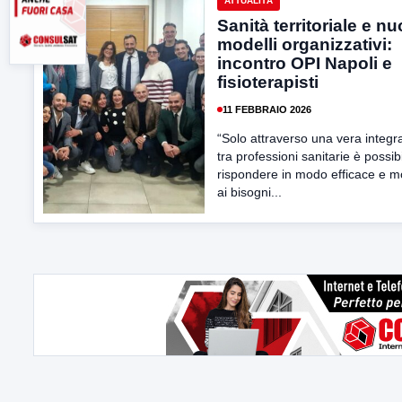
ATTUALITÀ
Sanità territoriale e nu
modelli organizzativi:
incontro OPI Napoli e
fisioterapisti
11 FEBBRAIO 2026
“Solo attraverso una vera integr
tra professioni sanitarie è possib
rispondere in modo efficace e 
ai bisogni...