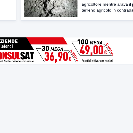
agricoltore mentre arava il 
terreno agricolo in contrada 