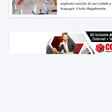
esplosivi nonché di vari coltelli e
tirapugni, il tutto illegalmente...