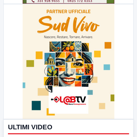
ULTIMI VIDEO