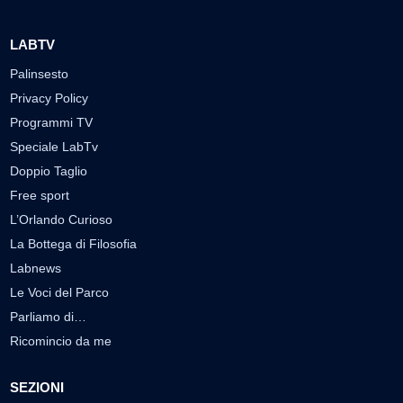
LABTV
Palinsesto
Privacy Policy
Programmi TV
Speciale LabTv
Doppio Taglio
Free sport
L’Orlando Curioso
La Bottega di Filosofia
Labnews
Le Voci del Parco
Parliamo di…
Ricomincio da me
SEZIONI