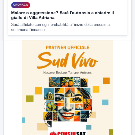
CRONACA
Malore o aggressione? Sarà l'autopsia a chiarire il
giallo di Villa Adriana
Sarà affidato con ogni probabilità all'inizio della prossima
settimana l'incarico...