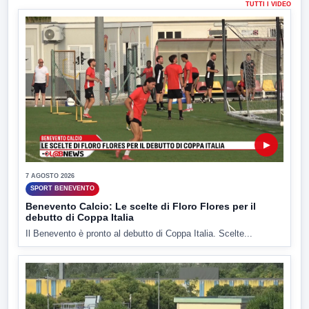
TUTTI I VIDEO
▶
7 AGOSTO 2026
SPORT BENEVENTO
Benevento Calcio: Le scelte di Floro Flores per il
debutto di Coppa Italia
Il Benevento è pronto al debutto di Coppa Italia. Scelte...