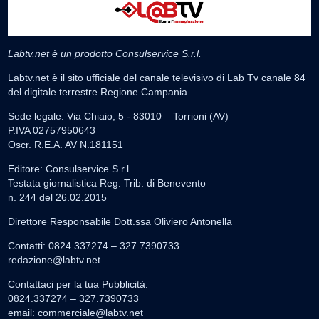
Labtv.net è un prodotto Consulservice S.r.l.
Labtv.net è il sito ufficiale del canale televisivo di Lab Tv canale 84
del digitale terrestre Regione Campania
Sede legale: Via Chiaio, 5 - 83010 – Torrioni (AV)
P.IVA 02757950643
Oscr. R.E.A. AV N.181151
Editore: Consulservice S.r.l.
Testata giornalistica Reg. Trib. di Benevento
n. 244 del 26.02.2015
Direttore Responsabile Dott.ssa Oliviero Antonella
Contatti: 0824.337274 – 327.7390733
redazione@labtv.net
Contattaci per la tua Pubblicità:
0824.337274 – 327.7390733
email:
commerciale@labtv.net