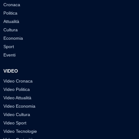
Cronaca
Politica
Attualità
Cultura
Economia
Sport
Eventi
VIDEO
Video Cronaca
Video Politica
Video Attualità
Video Economia
Video Cultura
Video Sport
Video Tecnologie