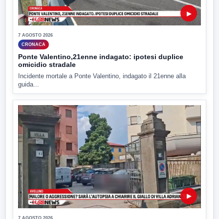
▶
7 AGOSTO 2026
CRONACA
Ponte Valentino,21enne indagato: ipotesi duplice
omicidio stradale
Incidente mortale a Ponte Valentino, indagato il 21enne alla
guida...
▶
7 AGOSTO 2026