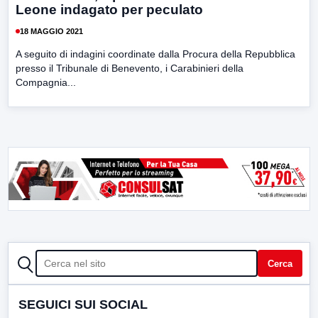
Leone indagato per peculato
18 MAGGIO 2021
A seguito di indagini coordinate dalla Procura della Repubblica
presso il Tribunale di Benevento, i Carabinieri della
Compagnia...
CERCA
Cerca
SEGUICI SUI SOCIAL