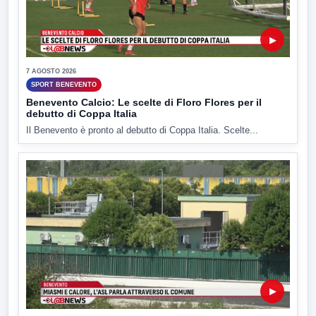
▶
7 AGOSTO 2026
SPORT BENEVENTO
Benevento Calcio: Le scelte di Floro Flores per il
debutto di Coppa Italia
Il Benevento è pronto al debutto di Coppa Italia. Scelte...
▶