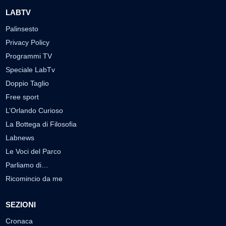
LABTV
Palinsesto
Privacy Policy
Programmi TV
Speciale LabTv
Doppio Taglio
Free sport
L’Orlando Curioso
La Bottega di Filosofia
Labnews
Le Voci del Parco
Parliamo di…
Ricomincio da me
SEZIONI
Cronaca