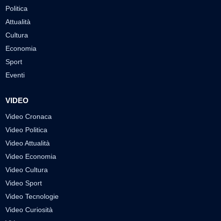
Politica
Attualità
Cultura
Economia
Sport
Eventi
VIDEO
Video Cronaca
Video Politica
Video Attualità
Video Economia
Video Cultura
Video Sport
Video Tecnologie
Video Curiosità