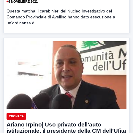
6 NOVEMBRE 2021
Questa mattina, i carabinieri del Nucleo Investigativo del
Comando Provinciale di Avellino hanno dato esecuzione a
un’ordinanza di...
CRONACA
Ariano Irpino| Uso privato dell’auto
istituzionale, il presidente della CM dell’Ufita