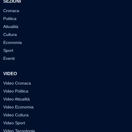
SEZIONI
Cronaca
Politica
Attualità
Cultura
Economia
Sport
Eventi
VIDEO
Video Cronaca
Video Politica
Video Attualità
Video Economia
Video Cultura
Video Sport
Video Tecnologie