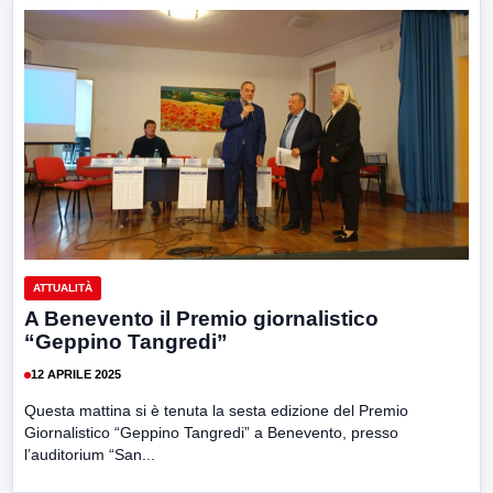
ATTUALITÀ
A Benevento il Premio giornalistico
“Geppino Tangredi”
12 APRILE 2025
Questa mattina si è tenuta la sesta edizione del Premio
Giornalistico “Geppino Tangredi” a Benevento, presso
l’auditorium “San...