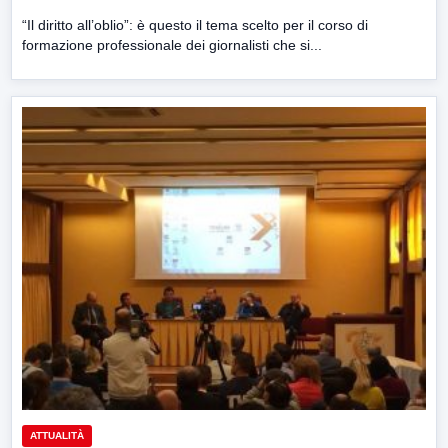
“Il diritto all’oblio”: è questo il tema scelto per il corso di
formazione professionale dei giornalisti che si...
ATTUALITÀ