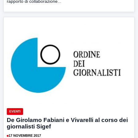
rapporto di collaborazione...
EVENTI
De Girolamo Fabiani e Vivarelli al corso dei
giornalisti Sigef
17 NOVEMBRE 2017