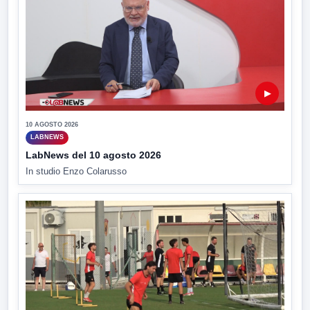
▶
10 AGOSTO 2026
LABNEWS
LabNews del 10 agosto 2026
In studio Enzo Colarusso