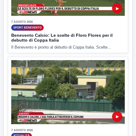
▶
7 AGOSTO 2026
SPORT BENEVENTO
Benevento Calcio: Le scelte di Floro Flores per il
debutto di Coppa Italia
Il Benevento è pronto al debutto di Coppa Italia. Scelte...
▶
7 AGOSTO 2026
ATTUALITÀ