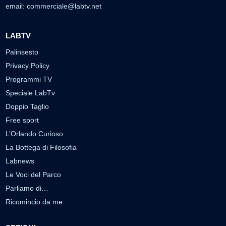
email:
commerciale@labtv.net
LABTV
Palinsesto
Privacy Policy
Programmi TV
Speciale LabTv
Doppio Taglio
Free sport
L’Orlando Curioso
La Bottega di Filosofia
Labnews
Le Voci del Parco
Parliamo di…
Ricomincio da me