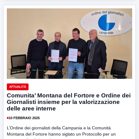
ATTUALITÀ
Comunita’ Montana del Fortore e Ordine dei
Giornalisti insieme per la valorizzazione
delle aree interne
10 FEBBRAIO 2025
L’Ordine dei giornalisti della Campania e la Comunità
Montana del Fortore hanno siglato un Protocollo per un