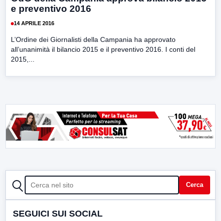
e preventivo 2016
14 APRILE 2016
L’Ordine dei Giornalisti della Campania ha approvato
all’unanimità il bilancio 2015 e il preventivo 2016. I conti del
2015,...
CERCA
Cerca
SEGUICI SUI SOCIAL